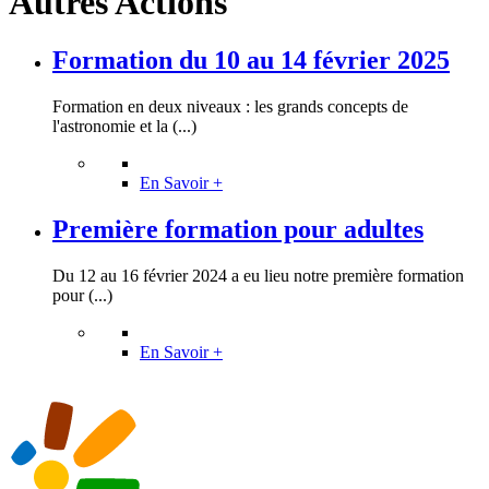
Autres Actions
Formation du 10 au 14 février 2025
Formation en deux niveaux : les grands concepts de
l'astronomie et la (...)
En Savoir +
Première formation pour adultes
Du 12 au 16 février 2024 a eu lieu notre première formation
pour (...)
En Savoir +