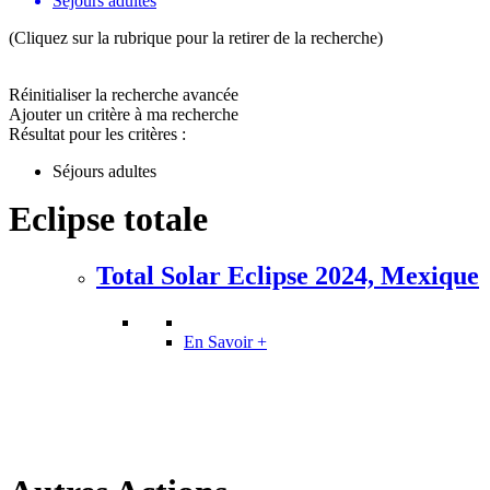
Séjours adultes
(Cliquez sur la rubrique pour la retirer de la recherche)
Réinitialiser la recherche avancée
Ajouter un critère à ma recherche
Résultat pour les critères :
Séjours adultes
Eclipse totale
Total Solar Eclipse 2024, Mexique
En Savoir +