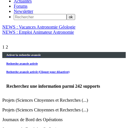
Actualités
Forums
Newsletter
NEWS : Vacances Astronomie Géologie
NEWS : Emploi Animateur Astronomie
1
2
Activer la recherche avancée
Recherche avancée activée
Recherche avancée activée (Cliquer pour désactiver)
Recherchez une information parmi
242
supports
Projets (Sciences Citoyennes et Recherches (...)
Projets (Sciences Citoyennes et Recherches (...)
Journaux de Bord des Opérations