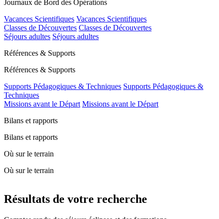
Journaux de Bord des Opérations
Vacances Scientifiques
Vacances Scientifiques
Classes de Découvertes
Classes de Découvertes
Séjours adultes
Séjours adultes
Références & Supports
Références & Supports
Supports Pédagogiques & Techniques
Supports Pédagogiques &
Techniques
Missions avant le Départ
Missions avant le Départ
Bilans et rapports
Bilans et rapports
Où sur le terrain
Où sur le terrain
Résultats de votre recherche