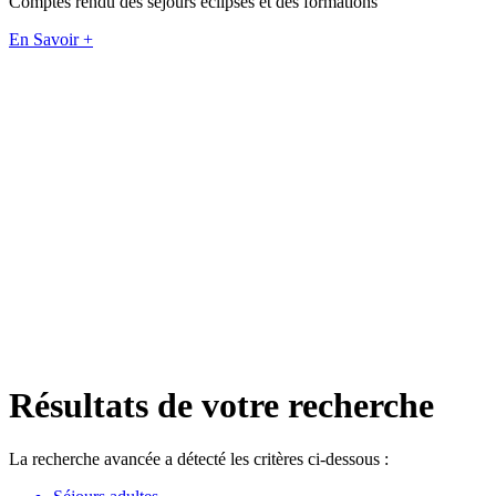
Comptes rendu des séjours éclipses et des formations
En Savoir +
Résultats de votre recherche
La recherche avancée a détecté les critères ci-dessous :