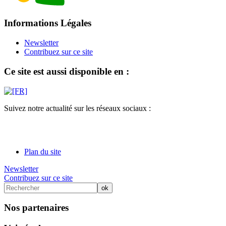
Informations Légales
Newsletter
Contribuez sur ce site
Ce site est aussi disponible en :
Suivez notre actualité sur les réseaux sociaux :
Plan du site
Newsletter
Contribuez sur ce site
Nos partenaires