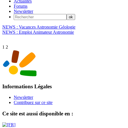
Actualités
Forums
Newsletter
NEWS : Vacances Astronomie Géologie
NEWS : Emploi Animateur Astronomie
1
2
Informations Légales
Newsletter
Contribuez sur ce site
Ce site est aussi disponible en :