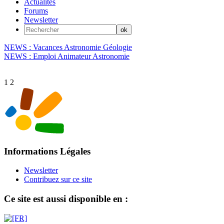
Actualités
Forums
Newsletter
NEWS : Vacances Astronomie Géologie
NEWS : Emploi Animateur Astronomie
1
2
Informations Légales
Newsletter
Contribuez sur ce site
Ce site est aussi disponible en :