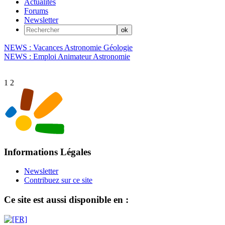
Actualités
Forums
Newsletter
NEWS : Vacances Astronomie Géologie
NEWS : Emploi Animateur Astronomie
1
2
Informations Légales
Newsletter
Contribuez sur ce site
Ce site est aussi disponible en :