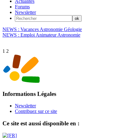
Actualités
Forums
Newsletter
NEWS : Vacances Astronomie Géologie
NEWS : Emploi Animateur Astronomie
1
2
Informations Légales
Newsletter
Contribuez sur ce site
Ce site est aussi disponible en :