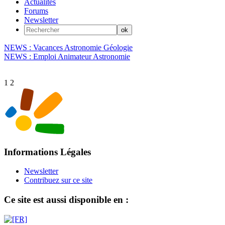
Actualités
Forums
Newsletter
NEWS : Vacances Astronomie Géologie
NEWS : Emploi Animateur Astronomie
1
2
Informations Légales
Newsletter
Contribuez sur ce site
Ce site est aussi disponible en :