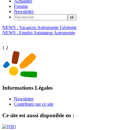
Actualités
Forums
Newsletter
NEWS : Vacances Astronomie Géologie
NEWS : Emploi Animateur Astronomie
1
2
Informations Légales
Newsletter
Contribuez sur ce site
Ce site est aussi disponible en :