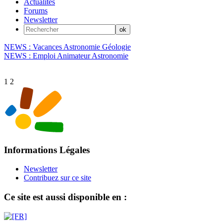
Actualités
Forums
Newsletter
NEWS : Vacances Astronomie Géologie
NEWS : Emploi Animateur Astronomie
1
2
Informations Légales
Newsletter
Contribuez sur ce site
Ce site est aussi disponible en :