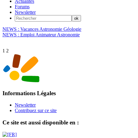
Actualités
Forums
Newsletter
NEWS : Vacances Astronomie Géologie
NEWS : Emploi Animateur Astronomie
1
2
Informations Légales
Newsletter
Contribuez sur ce site
Ce site est aussi disponible en :