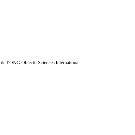
 de l’ONG Objectif Sciences International