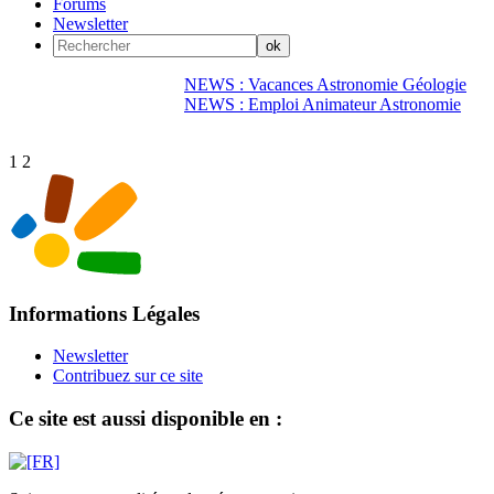
Forums
Newsletter
NEWS : Vacances Astronomie Géologie
NEWS : Emploi Animateur Astronomie
1
2
Informations Légales
Newsletter
Contribuez sur ce site
Ce site est aussi disponible en :