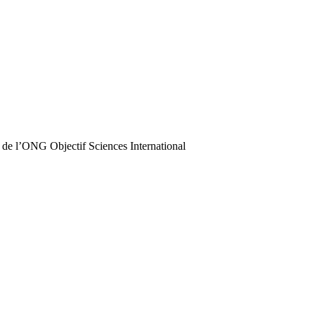
 de l’ONG Objectif Sciences International