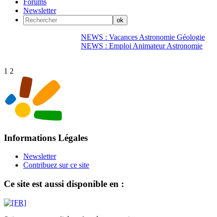
Forums
Newsletter
NEWS : Vacances Astronomie Géologie
NEWS : Emploi Animateur Astronomie
1
2
Informations Légales
Newsletter
Contribuez sur ce site
Ce site est aussi disponible en :