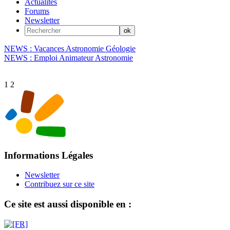
Actualités
Forums
Newsletter
NEWS : Vacances Astronomie Géologie
NEWS : Emploi Animateur Astronomie
1
2
Informations Légales
Newsletter
Contribuez sur ce site
Ce site est aussi disponible en :