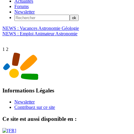
Actualités
Forums
Newsletter
NEWS : Vacances Astronomie Géologie
NEWS : Emploi Animateur Astronomie
1
2
Informations Légales
Newsletter
Contribuez sur ce site
Ce site est aussi disponible en :