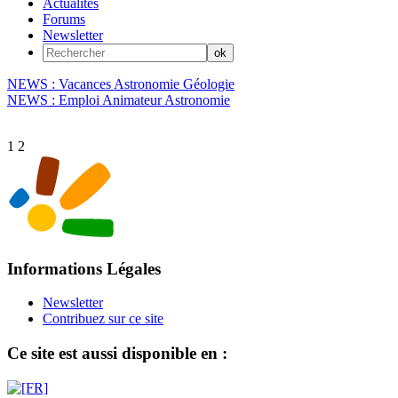
Actualités
Forums
Newsletter
NEWS : Vacances Astronomie Géologie
NEWS : Emploi Animateur Astronomie
1
2
Informations Légales
Newsletter
Contribuez sur ce site
Ce site est aussi disponible en :