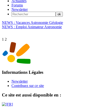
Actualités
Forums
Newsletter
NEWS : Vacances Astronomie Géologie
NEWS : Emploi Animateur Astronomie
1
2
Informations Légales
Newsletter
Contribuez sur ce site
Ce site est aussi disponible en :