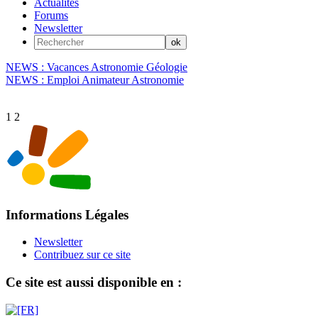
Actualités
Forums
Newsletter
NEWS : Vacances Astronomie Géologie
NEWS : Emploi Animateur Astronomie
1
2
Informations Légales
Newsletter
Contribuez sur ce site
Ce site est aussi disponible en :