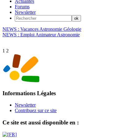
Actualités
Forums
Newsletter
NEWS : Vacances Astronomie Géologie
NEWS : Emploi Animateur Astronomie
1
2
Informations Légales
Newsletter
Contribuez sur ce site
Ce site est aussi disponible en :