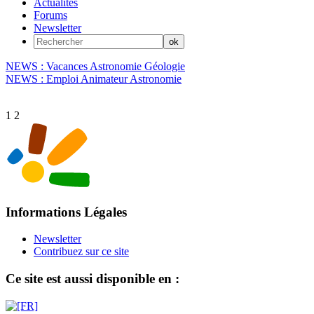
Actualités
Forums
Newsletter
NEWS : Vacances Astronomie Géologie
NEWS : Emploi Animateur Astronomie
1
2
Informations Légales
Newsletter
Contribuez sur ce site
Ce site est aussi disponible en :