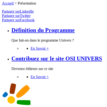
Accueil
>
Présentation
Partager surLinkedIn
Partager surTwitter
Partager surFacebook
Définition du Programme
Que fait-on dans le programme Univers ?
En Savoir +
Contribuez sur le site OSI UNIVERS
Devenez éditeurs sur ce site
En Savoir +