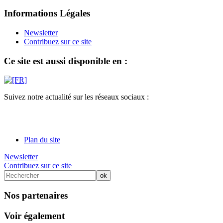
Informations Légales
Newsletter
Contribuez sur ce site
Ce site est aussi disponible en :
Suivez notre actualité sur les réseaux sociaux :
Plan du site
Newsletter
Contribuez sur ce site
Nos partenaires
Voir également