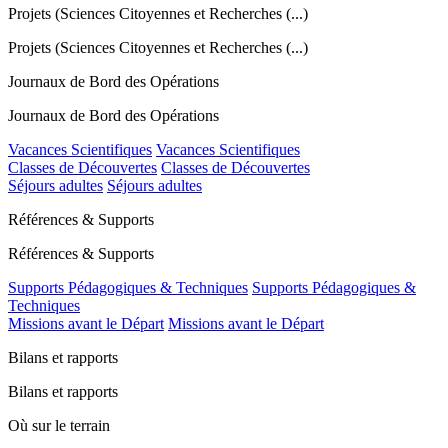
Projets (Sciences Citoyennes et Recherches (...)
Projets (Sciences Citoyennes et Recherches (...)
Journaux de Bord des Opérations
Journaux de Bord des Opérations
Vacances Scientifiques
Vacances Scientifiques
Classes de Découvertes
Classes de Découvertes
Séjours adultes
Séjours adultes
Références & Supports
Références & Supports
Supports Pédagogiques & Techniques
Supports Pédagogiques &
Techniques
Missions avant le Départ
Missions avant le Départ
Bilans et rapports
Bilans et rapports
Où sur le terrain