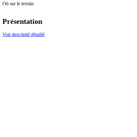
Où sur le terrain
Présentation
Voir descriptif détaillé