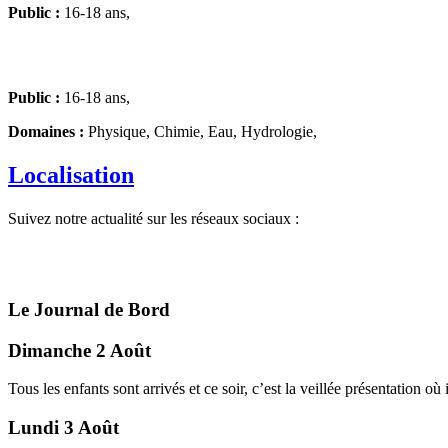
Public :
16-18 ans,
Public :
16-18 ans,
Domaines :
Physique, Chimie, Eau, Hydrologie,
Localisation
Suivez notre actualité sur les réseaux sociaux :
Le Journal de Bord
Dimanche 2 Août
Tous les enfants sont arrivés et ce soir, c’est la veillée présentation o
Lundi 3 Août