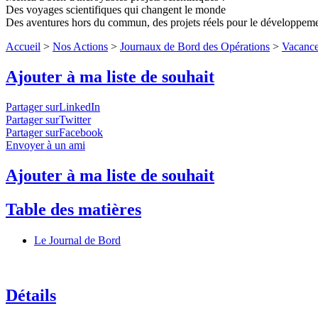
Des voyages scientifiques qui changent le monde
Des aventures hors du commun, des projets réels pour le développem
Accueil
>
Nos Actions
>
Journaux de Bord des Opérations
>
Vacance
Ajouter à ma liste de souhait
Partager surLinkedIn
Partager surTwitter
Partager surFacebook
Envoyer à un ami
Ajouter à ma liste de souhait
Table des matières
Le Journal de Bord
Détails