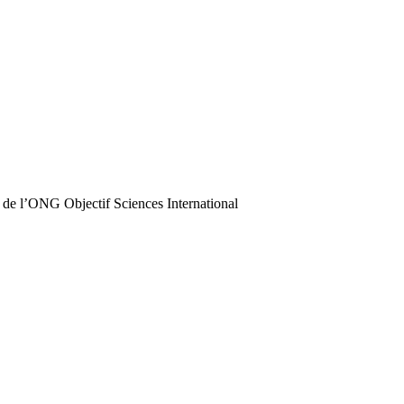
 de l’ONG Objectif Sciences International