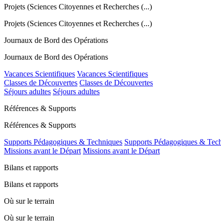
Projets (Sciences Citoyennes et Recherches (...)
Projets (Sciences Citoyennes et Recherches (...)
Journaux de Bord des Opérations
Journaux de Bord des Opérations
Vacances Scientifiques
Vacances Scientifiques
Classes de Découvertes
Classes de Découvertes
Séjours adultes
Séjours adultes
Références & Supports
Références & Supports
Supports Pédagogiques & Techniques
Supports Pédagogiques & Tec
Missions avant le Départ
Missions avant le Départ
Bilans et rapports
Bilans et rapports
Où sur le terrain
Où sur le terrain