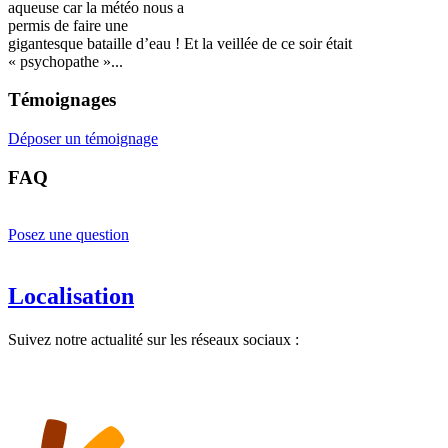
aqueuse car la météo nous a
permis de faire une
gigantesque bataille d’eau ! Et la veillée de ce soir était
« psychopathe »...
Témoignages
Déposer un témoignage
FAQ
Posez une question
Localisation
Suivez notre actualité sur les réseaux sociaux :