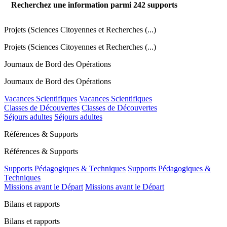
Recherchez une information parmi
242
supports
Projets (Sciences Citoyennes et Recherches (...)
Projets (Sciences Citoyennes et Recherches (...)
Journaux de Bord des Opérations
Journaux de Bord des Opérations
Vacances Scientifiques
Vacances Scientifiques
Classes de Découvertes
Classes de Découvertes
Séjours adultes
Séjours adultes
Références & Supports
Références & Supports
Supports Pédagogiques & Techniques
Supports Pédagogiques &
Techniques
Missions avant le Départ
Missions avant le Départ
Bilans et rapports
Bilans et rapports