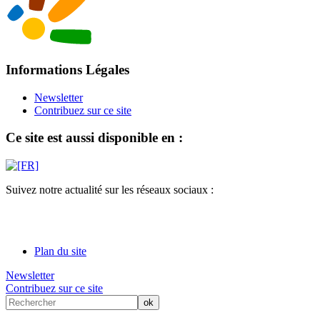
Informations Légales
Newsletter
Contribuez sur ce site
Ce site est aussi disponible en :
Suivez notre actualité sur les réseaux sociaux :
Plan du site
Newsletter
Contribuez sur ce site