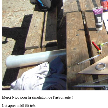
Merci Nico pour la simulation de l’astronaute !
Cet après-midi fût très