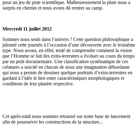
pour un jeu de piste scientifique. Malheureusement la pluie nous a
surpris en chemin et nous avons dû rentrer au camp.
Mercredi 11 juillet 2012
Sommes nous seuls dans l’univers ? Cette question philosophique a
jalonné cette journée à l’occasion d’une découverte avec le troisième
type. Nous avons, en effet, tenté de comprendre comment la vision
que l’Homme se fait des extra-terrestres a évoluer au cours du temps
par un petit documentaire. Une classification systématique de ces
créatures a suscité en chacun de nous une imagination débordante
qui nous a permis de dessiner quelque portraits d’extra-terrestres en
gardant à l’idée le lien entre caractéristiques morphologiques et
conditions de leur planète respective.
Cet après-midi nous sommes retourné sur notre base de lancement
afin de poursuivre les constructions de la structure...