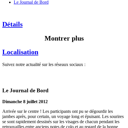
Le Journal de Bord
Détails
Montrer plus
Localisation
Suivez notre actualité sur les réseaux sociaux :
Le Journal de Bord
Dimanche 8 juillet 2012
Arrivée sur le centre ! Les participants ont pu se dégourdir les
jambes après, pour certain, un voyage long et épuisant. Les sourires
se sont rapidement dessinés sur les visages de chacun pendant les
retrouvailles entre anciens potes de colo et au regard de la bonne