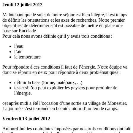
Jeudi 12 juillet 2012
Maintenant que le sujet de notre séjour est bien intégré, il est temps
de définir les orientations et les axes de recherches. Notre premier
objectif est de déterminer si il est possible de mettre en place une
base sur Encelade.
Pour cela nous avons définie qu’il y avais trois conditions :
l’eau
l’air
la température
Pour répondre à ces conditions il faut de l’énergie. Notre équipe va
donc se répartir en deux pour répondre à deux problématiques :
définir la base (forme, matériaux, ...)
tester si l’on peut exploiter les geysers pour produire de
l’énergie.
cet après midi a été l’occasion d’une sortie au village de Monestier.
La journée s’est terminée en beauté autour d’un feu de camps.
Vendredi 13 juillet 2012
Aujourd’hui les contraintes imposées par nos trois conditions ont fait