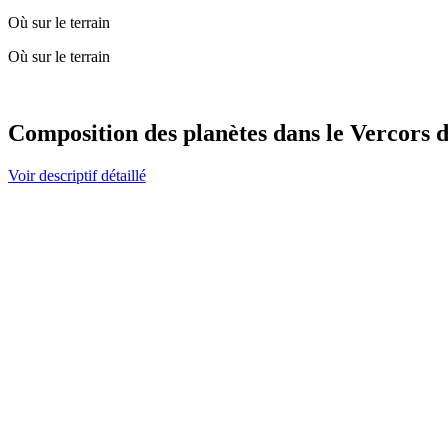
Où sur le terrain
Où sur le terrain
Composition des planètes dans le Vercors du
Voir descriptif détaillé