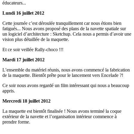
éducateurs...
Lundi 16 juillet 2012
Cette journée c’est déroulée tranquillement car nous étions bien
fatigués... Nous avons proposé des plans de la navette spatiale sur
un logiciel d’architecture : Sketchup. Cela nous a permis d’avoir une
vision plus détaillée de la maquette.
Et ce soir veillée Rally-choco !!!
Mardi 17 juillet 2012
L’ensemble du matériel réunis, nous avons commencé la fabrication
de la maquette. Bientôt prête pour le lancement vers Encelade ?!
Ce soir nous avons regardé un film intéressant qui nous a beaucoup
appris.
Mercredi 18 juillet 2012
La maquette est bientôt finalisée ! Nous avons terminé la coque
extérieur de la navette et l’organisation intérieur commence à
prendre forme.