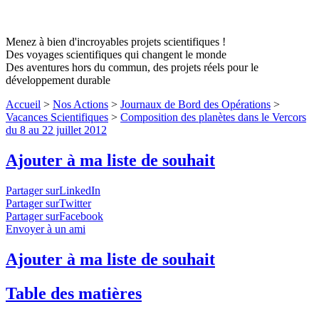
Menez à bien d'incroyables projets scientifiques !
Des voyages scientifiques qui changent le monde
Des aventures hors du commun, des projets réels pour le
développement durable
Accueil
>
Nos Actions
>
Journaux de Bord des Opérations
>
Vacances Scientifiques
>
Composition des planètes dans le Vercors
du 8 au 22 juillet 2012
Ajouter à ma liste de souhait
Partager surLinkedIn
Partager surTwitter
Partager surFacebook
Envoyer à un ami
Ajouter à ma liste de souhait
Table des matières