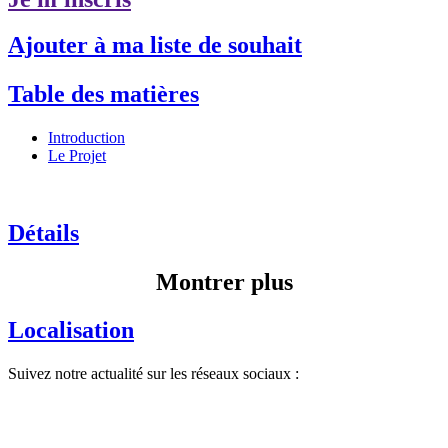
Ajouter à ma liste de souhait
Table des matières
Introduction
Le Projet
Détails
Montrer plus
Localisation
Suivez notre actualité sur les réseaux sociaux :