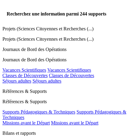
Recherchez une information parmi
244
supports
Projets (Sciences Citoyennes et Recherches (...)
Projets (Sciences Citoyennes et Recherches (...)
Journaux de Bord des Opérations
Journaux de Bord des Opérations
Vacances Scientifiques
Vacances Scientifiques
Classes de Découvertes
Classes de Découvertes
Séjours adultes
Séjours adultes
Références & Supports
Références & Supports
Supports Pédagogiques & Techniques
Supports Pédagogiques &
Techniques
Missions avant le Départ
Missions avant le Départ
Bilans et rapports