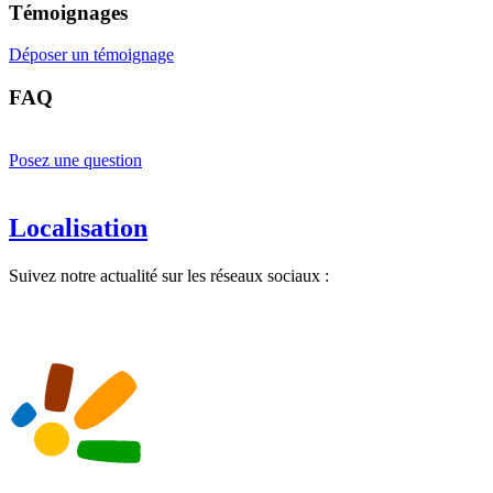
Témoignages
Déposer un témoignage
FAQ
Posez une question
Localisation
Suivez notre actualité sur les réseaux sociaux :