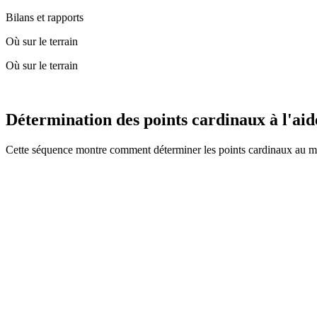
Bilans et rapports
Où sur le terrain
Où sur le terrain
Détermination des points cardinaux à l'ai
Cette séquence montre comment déterminer les points cardinaux au m