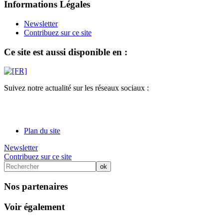
Informations Légales
Newsletter
Contribuez sur ce site
Ce site est aussi disponible en :
Suivez notre actualité sur les réseaux sociaux :
Plan du site
Newsletter
Contribuez sur ce site
Nos partenaires
Voir également