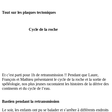
Tout sur les plaques tectoniques
Cycle de la roche
Et c’est parti pour 1h de retransmission !! Pendant que Laure,
François et Mathieu présentaient le cycle de la roche et la sortie de
spéléologie, nos plus jeunes racontaient les histoires de la dérive des
continents et du cycle de l’eau.
Bastien pendant la retransmission
Le soir, les enfants ont pu se balader et s’arrêter à différents endroits