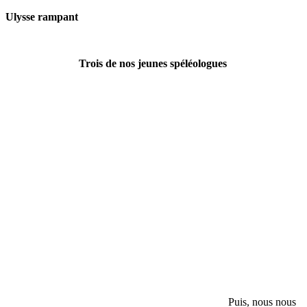
Ulysse rampant
Trois de nos jeunes spéléologues
Puis, nous nous