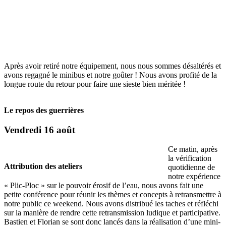
Après avoir retiré notre équipement, nous nous sommes désaltérés et
avons regagné le minibus et notre goûter ! Nous avons profité de la
longue route du retour pour faire une sieste bien méritée !
Le repos des guerrières
Vendredi 16 août
Ce matin, après
la vérification
Attribution des ateliers
quotidienne de
notre expérience
« Plic-Ploc » sur le pouvoir érosif de l’eau, nous avons fait une
petite conférence pour réunir les thèmes et concepts à retransmettre à
notre public ce weekend. Nous avons distribué les taches et réfléchi
sur la manière de rendre cette retransmission ludique et participative.
Bastien et Florian se sont donc lancés dans la réalisation d’une mini-