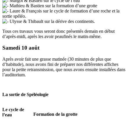
Margot & Bastien sur le cycle de l’eau
Mathieu & Bastien sur la formation d’une grotte
Laure & François sur le cycle de formation d’une roche et la
sortie spéléo.
Ulysse & Thibault sur la dérive des continents.
Tous ces travaux vous seront donc présentés demain en début
d’après-midi, après les avoir peaufinés le matin-même.
Samedi 10 août
Après avoir fait une grasse matinée (30 minutes de plus que
d’habitude), nous avons fini de préparer nos différentes affiches
pour la petite retransmission, que nous avons ensuite installées dans
l’auditorium.
La sortie de Spéléologie
Le cycle de
Formation de la grotte
l’eau