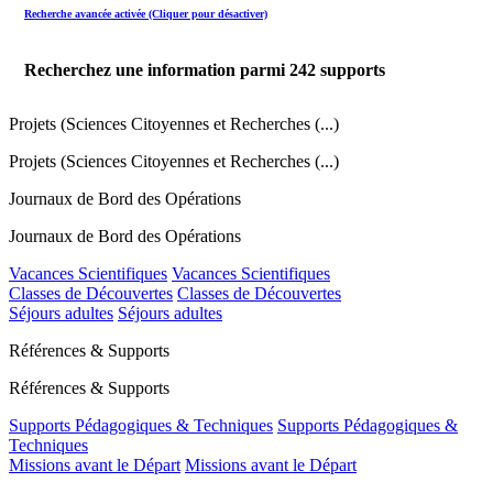
Recherche avancée activée (Cliquer pour désactiver)
Recherchez une information parmi
242
supports
Projets (Sciences Citoyennes et Recherches (...)
Projets (Sciences Citoyennes et Recherches (...)
Journaux de Bord des Opérations
Journaux de Bord des Opérations
Vacances Scientifiques
Vacances Scientifiques
Classes de Découvertes
Classes de Découvertes
Séjours adultes
Séjours adultes
Références & Supports
Références & Supports
Supports Pédagogiques & Techniques
Supports Pédagogiques &
Techniques
Missions avant le Départ
Missions avant le Départ