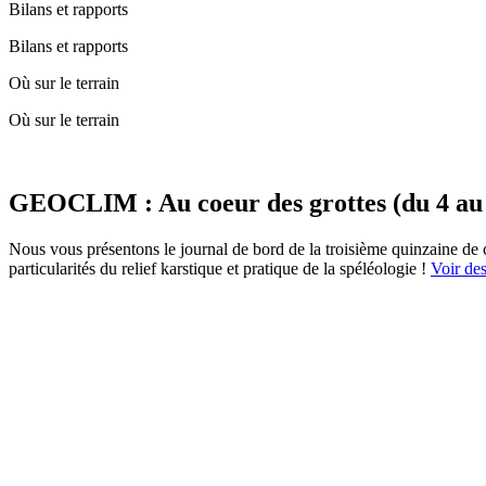
Bilans et rapports
Bilans et rapports
Où sur le terrain
Où sur le terrain
GEOCLIM : Au coeur des grottes (du 4 au 
Nous vous présentons le journal de bord de la troisième quinzaine de 
particularités du relief karstique et pratique de la spéléologie !
Voir des