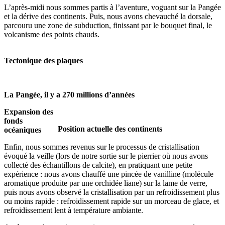
L’après-midi nous sommes partis à l’aventure, voguant sur la Pangée
et la dérive des continents. Puis, nous avons chevauché la dorsale,
parcouru une zone de subduction, finissant par le bouquet final, le
volcanisme des points chauds.
Tectonique des plaques
La Pangée, il y a 270 millions d’années
Expansion des
fonds
Position actuelle des continents
océaniques
Enfin, nous sommes revenus sur le processus de cristallisation
évoqué la veille (lors de notre sortie sur le pierrier où nous avons
collecté des échantillons de calcite), en pratiquant une petite
expérience : nous avons chauffé une pincée de vanilline (molécule
aromatique produite par une orchidée liane) sur la lame de verre,
puis nous avons observé la cristallisation par un refroidissement plus
ou moins rapide : refroidissement rapide sur un morceau de glace, et
refroidissement lent à température ambiante.