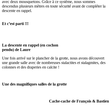
avec deux mousquetons. Grâce à ce système, nous sommes
descendus plusieurs mètres en toute sécurité avant de compléter la
descente en rappel.
Et c’est parti !!!
La descente en rappel (en cochon
pendu) de Laure
Une fois arrivé sur le plancher de la grotte, nous avons découvert
une grande salle avec de nombreuses stalactites et stalagmites, des
colonnes et des draperies en calcite !
Une des magnifiques salles de la grotte
Cache-cache de François & Bastien