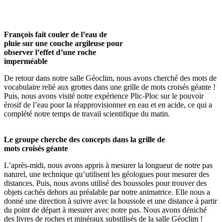
François fait couler de l’eau de
pluie sur une couche argileuse pour
observer l’effet d’une roche
imperméable
De retour dans notre salle Géoclim, nous avons cherché des mots de
vocabulaire relié aux grottes dans une grille de mots croisés géante !
Puis, nous avons visité notre expérience Plic-Ploc sur le pouvoir
érosif de l’eau pour la réapprovisionner en eau et en acide, ce qui a
complété notre temps de travail scientifique du matin.
Le groupe cherche des concepts dans la grille de
mots croisés géante
L’après-midi, nous avons appris à mesurer la longueur de notre pas
naturel, une technique qu’utilisent les géologues pour mesurer des
distances. Puis, nous avons utilisé des boussoles pour trouver des
objets cachés dehors au préalable par notre animatrice. Elle nous a
donné une direction à suivre avec la boussole et une distance à partir
du point de départ à mesurer avec notre pas. Nous avons déniché
des livres de roches et minéraux substilisés de la salle Géoclim !