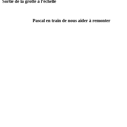
Sortie de la grotte à l’échelle
Pascal en train de nous aider à remonter