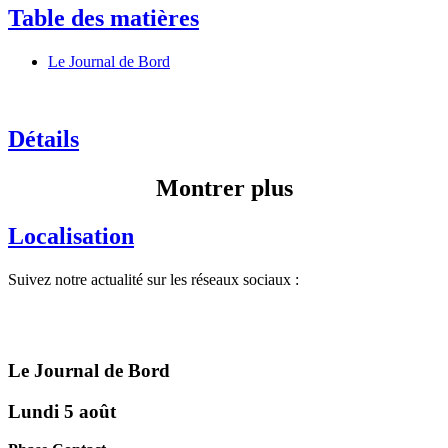
Table des matières
Le Journal de Bord
Détails
Montrer plus
Localisation
Suivez notre actualité sur les réseaux sociaux :
Le Journal de Bord
Lundi 5 août