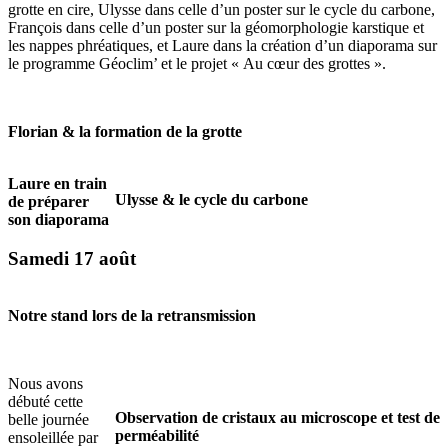
grotte en cire, Ulysse dans celle d’un poster sur le cycle du carbone,
François dans celle d’un poster sur la géomorphologie karstique et
les nappes phréatiques, et Laure dans la création d’un diaporama sur
le programme Géoclim’ et le projet « Au cœur des grottes ».
Florian & la formation de la grotte
Laure en train
Ulysse & le cycle du carbone
de préparer
son diaporama
Samedi 17 août
Notre stand lors de la retransmission
Nous avons
débuté cette
Observation de cristaux au microscope et test de
belle journée
perméabilité
ensoleillée par