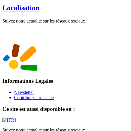
Localisation
Suivez notre actualité sur les réseaux sociaux :
Informations Légales
Newsletter
Contribuez sur ce site
Ce site est aussi disponible en :
Suivez notre actualité sur les réseaux sociaux :