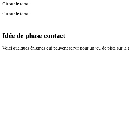
Où sur le terrain
Où sur le terrain
Idée de phase contact
Voici quelques énigmes qui peuvent servir pour un jeu de piste sur le 