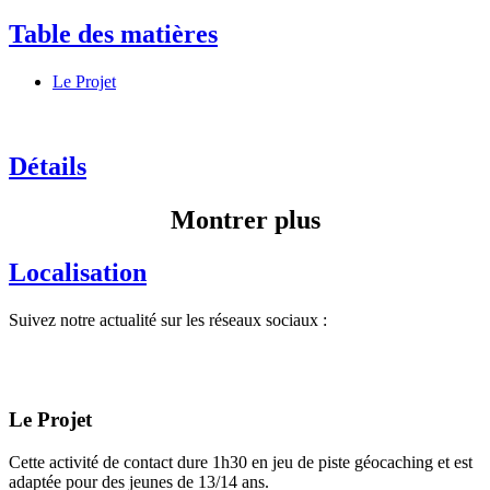
Table des matières
Le Projet
Détails
Montrer plus
Localisation
Suivez notre actualité sur les réseaux sociaux :
Le Projet
Cette activité de contact dure 1h30 en jeu de piste géocaching et est
adaptée pour des jeunes de 13/14 ans.