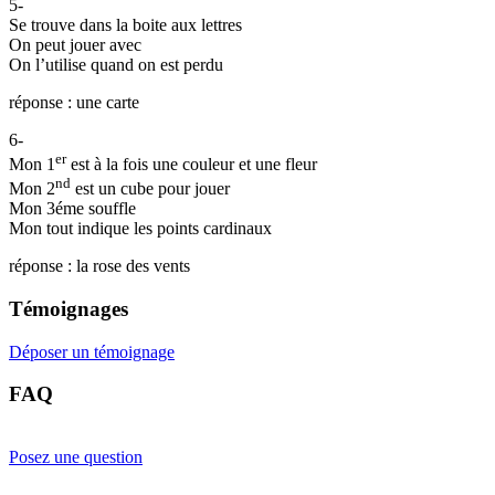
5-
Se trouve dans la boite aux lettres
On peut jouer avec
On l’utilise quand on est perdu
réponse : une carte
6-
er
Mon 1
est à la fois une couleur et une fleur
nd
Mon 2
est un cube pour jouer
Mon 3éme souffle
Mon tout indique les points cardinaux
réponse : la rose des vents
Témoignages
Déposer un témoignage
FAQ
Posez une question