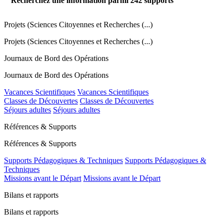
Recherchez une information parmi
242
supports
Projets (Sciences Citoyennes et Recherches (...)
Projets (Sciences Citoyennes et Recherches (...)
Journaux de Bord des Opérations
Journaux de Bord des Opérations
Vacances Scientifiques
Vacances Scientifiques
Classes de Découvertes
Classes de Découvertes
Séjours adultes
Séjours adultes
Références & Supports
Références & Supports
Supports Pédagogiques & Techniques
Supports Pédagogiques &
Techniques
Missions avant le Départ
Missions avant le Départ
Bilans et rapports
Bilans et rapports