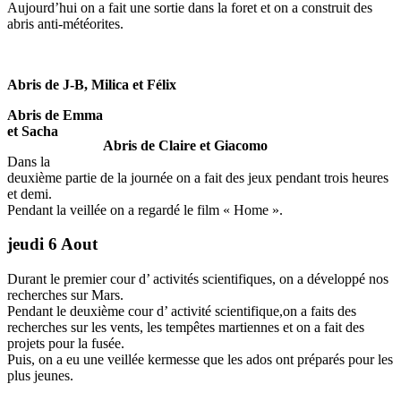
Aujourd’hui on a fait une sortie dans la foret et on a construit des
abris anti-météorites.
Abris de J-B, Milica et Félix
Abris de Emma
et Sacha
Abris de Claire et Giacomo
Dans la
deuxième partie de la journée on a fait des jeux pendant trois heures
et demi.
Pendant la veillée on a regardé le film « Home ».
jeudi 6 Aout
Durant le premier cour d’ activités scientifiques, on a développé nos
recherches sur Mars.
Pendant le deuxième cour d’ activité scientifique,on a faits des
recherches sur les vents, les tempêtes martiennes et on a fait des
projets pour la fusée.
Puis, on a eu une veillée kermesse que les ados ont préparés pour les
plus jeunes.