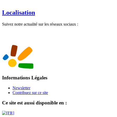
Localisation
Suivez notre actualité sur les réseaux sociaux :
Informations Légales
Newsletter
Contribuez sur ce site
Ce site est aussi disponible en :