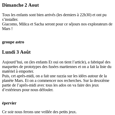
Dimanche 2 Aout
Tous les enfants sont bien arrivés (les derniers à 22h30) et ont pu
s’installer.
Giacomo, Milica et Sacha seront pour ce séjours nos explorateurs de
Mars !
groupe astro
Lundi 3 Août
Aujourd’hui, on (les enfants Et oui on tient l’article), a fabriqué des
maquettes de prototypes des fusées martiennes et on a fait la liste du
matériel à emporter.
Puis, cet après-midi, on a fait une razzia sur les idées autour de la
planète Mars. Et on a commencer nos recherches. Sur la deuxième
partie de l’après-midi avec tous les ados on va faire des jeux
d’extérieurs pour nous défouler.
épervier
Ce soir nous ferons une veillée des petits jeux.