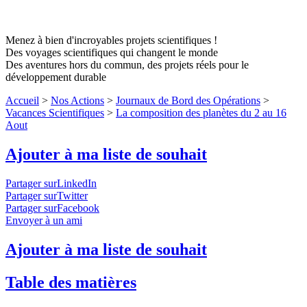
Menez à bien d'incroyables projets scientifiques !
Des voyages scientifiques qui changent le monde
Des aventures hors du commun, des projets réels pour le
développement durable
Accueil
>
Nos Actions
>
Journaux de Bord des Opérations
>
Vacances Scientifiques
>
La composition des planètes du 2 au 16
Aout
Ajouter à ma liste de souhait
Partager surLinkedIn
Partager surTwitter
Partager surFacebook
Envoyer à un ami
Ajouter à ma liste de souhait
Table des matières