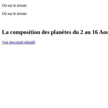
Où sur le terrain
Où sur le terrain
La composition des planètes du 2 au 16 Ao
Voir descriptif détaillé