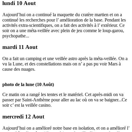
lundi 10 Aout
Aujourd’hui on a continué la maquette du cratère martien et on a
continué les recherches pour l’ amélioration de la base. Pendant les
activités extra-scientifiques, on a fait des activités à l’ extérieur. Ce
soir on a une méta-veillée avec plein de jeu comme le loup-garou,
psychopathe...
mardi 11 Aout
On a fait un camping et une veillée astro après la méta-veillée. On a
vu la Lune, et des constellations mais on n’ a pas pu voir Mars à
cause des nuages.
photo de la lune (10 Août)
Ce matin on a rangé les tentes et le matériel. Cet après-midi on va
passer par Saint-Anthème pour aller au lac où on va se baigner...Ce
soir c’ est la veillée casino.
mercredi 12 Aout
Aujourd’hui on a amélioré notre base en isolation, et on a amélioré l’