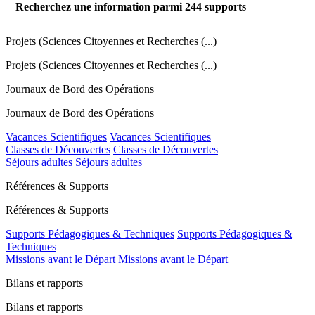
Recherchez une information parmi
244
supports
Projets (Sciences Citoyennes et Recherches (...)
Projets (Sciences Citoyennes et Recherches (...)
Journaux de Bord des Opérations
Journaux de Bord des Opérations
Vacances Scientifiques
Vacances Scientifiques
Classes de Découvertes
Classes de Découvertes
Séjours adultes
Séjours adultes
Références & Supports
Références & Supports
Supports Pédagogiques & Techniques
Supports Pédagogiques &
Techniques
Missions avant le Départ
Missions avant le Départ
Bilans et rapports
Bilans et rapports