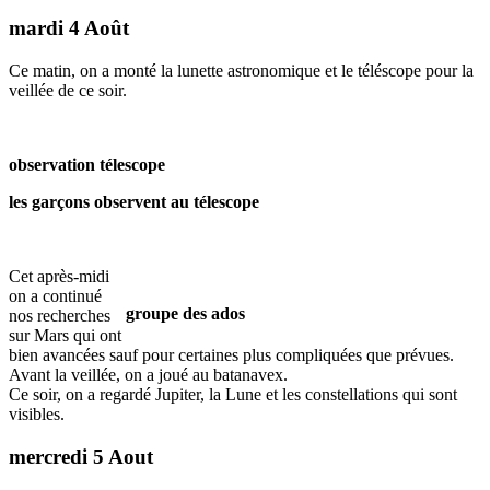
mardi 4 Août
Ce matin, on a monté la lunette astronomique et le téléscope pour la
veillée de ce soir.
observation télescope
les garçons observent au télescope
Cet après-midi
on a continué
groupe des ados
nos recherches
sur Mars qui ont
bien avancées sauf pour certaines plus compliquées que prévues.
Avant la veillée, on a joué au batanavex.
Ce soir, on a regardé Jupiter, la Lune et les constellations qui sont
visibles.
mercredi 5 Aout