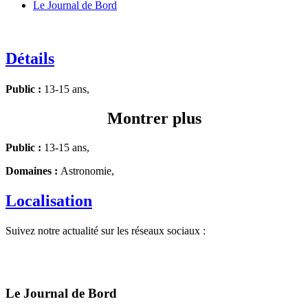
Le Journal de Bord
Détails
Public :
13-15 ans,
Montrer plus
Public :
13-15 ans,
Domaines :
Astronomie,
Localisation
Suivez notre actualité sur les réseaux sociaux :
Le Journal de Bord