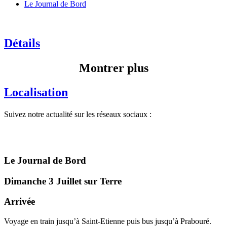
Le Journal de Bord
Détails
Montrer plus
Localisation
Suivez notre actualité sur les réseaux sociaux :
Le Journal de Bord
Dimanche 3 Juillet sur Terre
Arrivée
Voyage en train jusqu’à Saint-Etienne puis bus jusqu’à Prabouré.