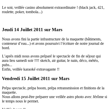
Le soir, veillée casino absolument extraordinaire ! (black jack, 421,
roulette, poker, tombola...)
Jeudi 14 Juillet 2011 sur Mars
Nous avons fini la partie infrastructure de la maquette (bâtiments,
conteneur d’eau...) et avons poursuivi l’écriture de notre journal de
bord.
L’après midi nous avons préparé le spectacle de fin de séjour qui
aura lieu samedi soir !!!! sketch, air guitar, le nain, déco, météo,
pubs...
Enfin, veillée karaoké extravagante !!
Vendredi 15 Juillet 2011 sur Mars
Prépa spectacle, prépa boom, prépa retransmission et finitions de la
maquette.
Nous allons peut-être préparer une veillée astro photo avec Jérôme si
le temps nous le permet.