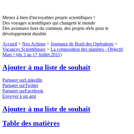
Menez à bien d'incroyables projets scientifiques !
Des voyages scientifiques qui changent le monde
Des aventures hors du commun, des projets réels pour le
développement durable
Accueil
>
Nos Actions
>
Journaux de Bord des Opérations
>
Vacances Scientifiques
>
La composition des planètes - Objectif
Mars ! (du 3 au 17 Juillet 2011)
Ajouter à ma liste de souhait
Partager surLinkedIn
Partager surTwitter
Partager surFacebook
Envoyer à un ami
Ajouter à ma liste de souhait
Table des matières