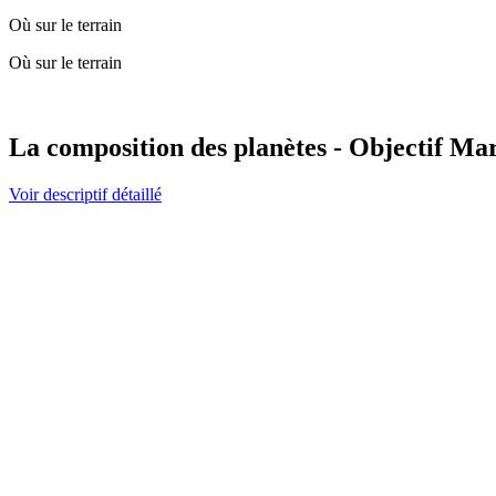
Où sur le terrain
Où sur le terrain
La composition des planètes - Objectif Mars
Voir descriptif détaillé