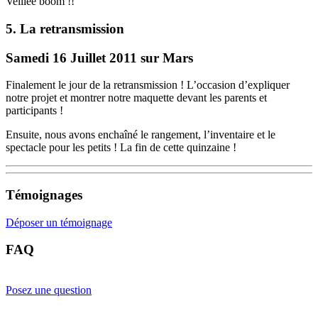
Veillée boom !!
5. La retransmission
Samedi 16 Juillet 2011 sur Mars
Finalement le jour de la retransmission ! L’occasion d’expliquer
notre projet et montrer notre maquette devant les parents et
participants !
Ensuite, nous avons enchaîné le rangement, l’inventaire et le
spectacle pour les petits ! La fin de cette quinzaine !
Témoignages
Déposer un témoignage
FAQ
Posez une question