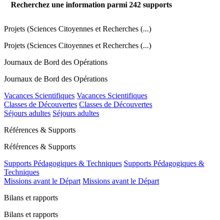
Recherchez une information parmi
242
supports
Projets (Sciences Citoyennes et Recherches (...)
Projets (Sciences Citoyennes et Recherches (...)
Journaux de Bord des Opérations
Journaux de Bord des Opérations
Vacances Scientifiques
Vacances Scientifiques
Classes de Découvertes
Classes de Découvertes
Séjours adultes
Séjours adultes
Références & Supports
Références & Supports
Supports Pédagogiques & Techniques
Supports Pédagogiques &
Techniques
Missions avant le Départ
Missions avant le Départ
Bilans et rapports
Bilans et rapports