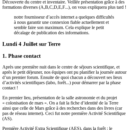
Découverte du centre et inventaire. Veillée présentation grâce à des
formations diverses (A,B,C,D,E,F...), on vous expliquera plus tard !
notre fournisseur d’accès internet a quelques difficultés
à nous garantir une connexion fiable actuellement et
semble faire son maximum. Cela explique le petit
décalage de publication des informations.
Lundi 4 Juillet sur Terre
1. Phase contact
Après une première nuit dans le centre de séjours scientifique, et
après le petit déjeuner, nos équipes ont pu planifier la journée autour
d’un premier forum. Ensuite de quoi chacun a découvert ses lieux
d’activités scientifiques (labo, forêt...) pour démarrer par la phase
contact !
En premier lieu, présentation de la salle astronomie et du projet
« colonisation de mars ». On a fait la fiche d’identité de la Terre
ainsi que celle de Mars grâce à des recherches dans des livres (car
pas de réseau internet). Ceci fut notre première Activité Scientifique
(AS).
Première Activité Extra Scientifique (AES), dans la forêt : le