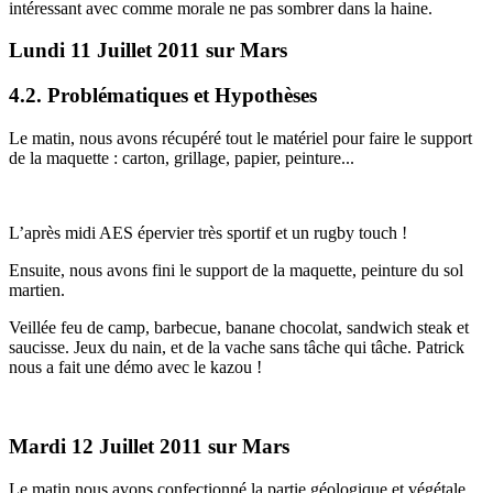
intéressant avec comme morale ne pas sombrer dans la haine.
Lundi 11 Juillet 2011 sur Mars
4.2. Problématiques et Hypothèses
Le matin, nous avons récupéré tout le matériel pour faire le support
de la maquette : carton, grillage, papier, peinture...
L’après midi AES épervier très sportif et un rugby touch !
Ensuite, nous avons fini le support de la maquette, peinture du sol
martien.
Veillée feu de camp, barbecue, banane chocolat, sandwich steak et
saucisse. Jeux du nain, et de la vache sans tâche qui tâche. Patrick
nous a fait une démo avec le kazou !
Mardi 12 Juillet 2011 sur Mars
Le matin nous avons confectionné la partie géologique et végétale