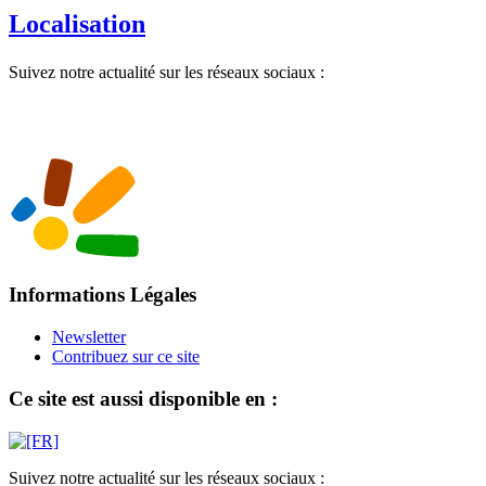
Localisation
Suivez notre actualité sur les réseaux sociaux :
Informations Légales
Newsletter
Contribuez sur ce site
Ce site est aussi disponible en :
Suivez notre actualité sur les réseaux sociaux :