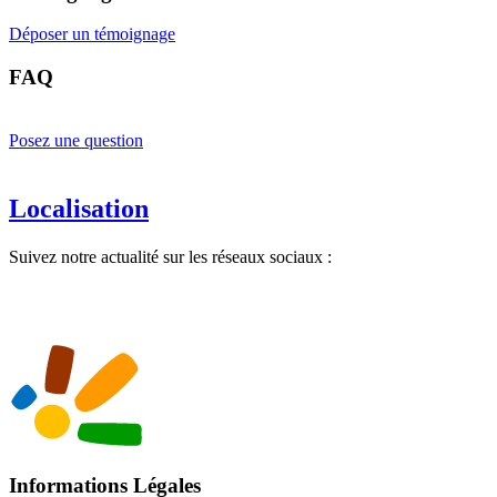
Déposer un témoignage
FAQ
Posez une question
Localisation
Suivez notre actualité sur les réseaux sociaux :
Informations Légales