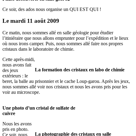
Ce soir, des ados nous organise un QUI EST QUI !
Le mardi 11 août 2009
Ce matin, nous sommes allé en salle géologie pour étudier
l’itiniéraire que nous allons emprunter pour l’expédition et le lieux
où nous irons camper. Puis, nous sommes allé faire nos propres
cristaux dans le laboratoire de chimie.
Cette après-midi,
nous avons fait
La formation des cristaux en labo de chimie
des jeux
extérieurs : le
beret, la balle au prisonnier et le cache Loup-garou. Après les jeux,
nous sommes allé voir nos cristaux et nous les avons pris pour les
voir au microscope.
Une photo d’un cristal de sulfate de
cuivre
Nous les avons
pris en photo.
La photographie des cristaux en salle
Ce soir, nous