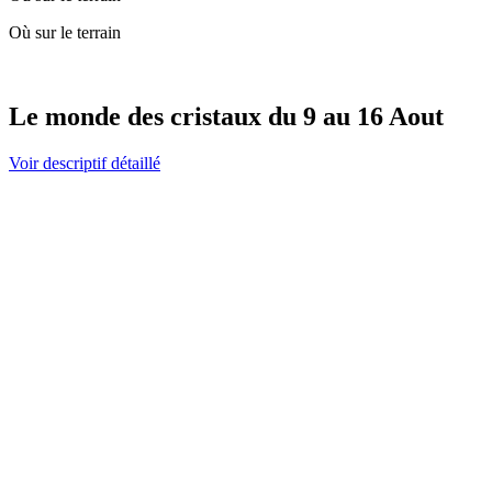
Où sur le terrain
Le monde des cristaux du 9 au 16 Aout
Voir descriptif détaillé