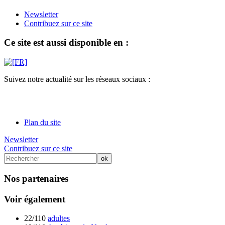
Newsletter
Contribuez sur ce site
Ce site est aussi disponible en :
Suivez notre actualité sur les réseaux sociaux :
Plan du site
Newsletter
Contribuez sur ce site
Nos partenaires
Voir également
22/110
adultes