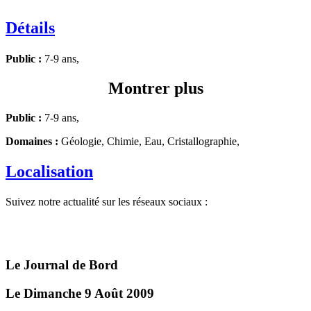
Détails
Public :
7-9 ans,
Montrer plus
Public :
7-9 ans,
Domaines :
Géologie, Chimie, Eau, Cristallographie,
Localisation
Suivez notre actualité sur les réseaux sociaux :
Le Journal de Bord
Le Dimanche 9 Août 2009