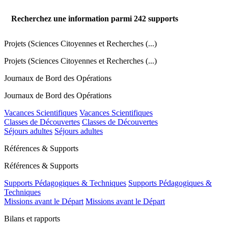
Recherchez une information parmi
242
supports
Projets (Sciences Citoyennes et Recherches (...)
Projets (Sciences Citoyennes et Recherches (...)
Journaux de Bord des Opérations
Journaux de Bord des Opérations
Vacances Scientifiques
Vacances Scientifiques
Classes de Découvertes
Classes de Découvertes
Séjours adultes
Séjours adultes
Références & Supports
Références & Supports
Supports Pédagogiques & Techniques
Supports Pédagogiques &
Techniques
Missions avant le Départ
Missions avant le Départ
Bilans et rapports