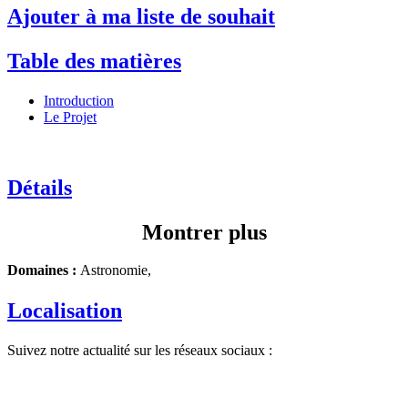
Ajouter à ma liste de souhait
Table des matières
Introduction
Le Projet
Détails
Montrer plus
Domaines :
Astronomie,
Localisation
Suivez notre actualité sur les réseaux sociaux :