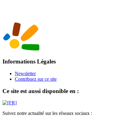
Informations Légales
Newsletter
Contribuez sur ce site
Ce site est aussi disponible en :
Suivez notre actualité sur les réseaux sociaux :