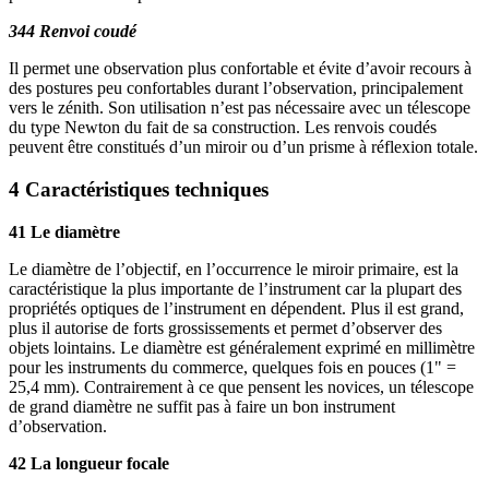
344 Renvoi coudé
Il permet une observation plus confortable et évite d’avoir recours à
des postures peu confortables durant l’observation, principalement
vers le zénith. Son utilisation n’est pas nécessaire avec un télescope
du type Newton du fait de sa construction. Les renvois coudés
peuvent être constitués d’un miroir ou d’un prisme à réflexion totale.
4 Caractéristiques techniques
41 Le diamètre
Le diamètre de l’objectif, en l’occurrence le miroir primaire, est la
caractéristique la plus importante de l’instrument car la plupart des
propriétés optiques de l’instrument en dépendent. Plus il est grand,
plus il autorise de forts grossissements et permet d’observer des
objets lointains. Le diamètre est généralement exprimé en millimètre
pour les instruments du commerce, quelques fois en pouces (1" =
25,4 mm). Contrairement à ce que pensent les novices, un télescope
de grand diamètre ne suffit pas à faire un bon instrument
d’observation.
42 La longueur focale