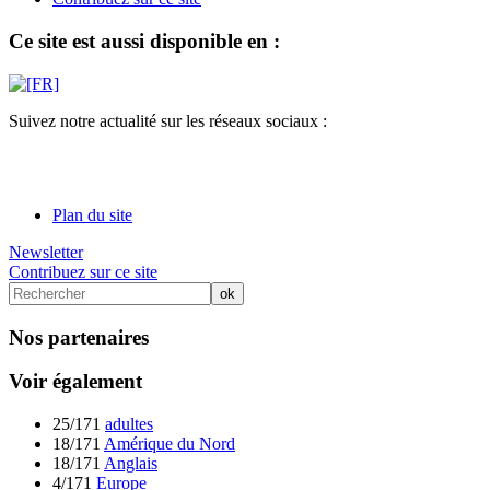
Ce site est aussi disponible en :
Suivez notre actualité sur les réseaux sociaux :
Plan du site
Newsletter
Contribuez sur ce site
Nos partenaires
Voir également
25/171
adultes
18/171
Amérique du Nord
18/171
Anglais
4/171
Europe