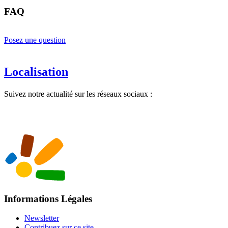
FAQ
Posez une question
Localisation
Suivez notre actualité sur les réseaux sociaux :
Informations Légales
Newsletter
Contribuez sur ce site