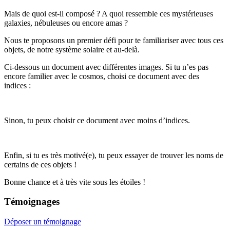
Mais de quoi est-il composé ? A quoi ressemble ces mystérieuses
galaxies, nébuleuses ou encore amas ?
Nous te proposons un premier défi pour te familiariser avec tous ces
objets, de notre système solaire et au-delà.
Ci-dessous un document avec différentes images. Si tu n’es pas
encore familier avec le cosmos, choisi ce document avec des
indices :
Sinon, tu peux choisir ce document avec moins d’indices.
Enfin, si tu es très motivé(e), tu peux essayer de trouver les noms de
certains de ces objets !
Bonne chance et à très vite sous les étoiles !
Témoignages
Déposer un témoignage