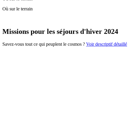
Où sur le terrain
Missions pour les séjours d'hiver 2024
Savez-vous tout ce qui peuplent le cosmos ?
Voir descriptif détaillé