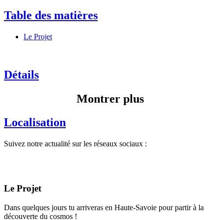
Table des matières
Le Projet
Détails
Montrer plus
Localisation
Suivez notre actualité sur les réseaux sociaux :
Le Projet
Dans quelques jours tu arriveras en Haute-Savoie pour partir à la
découverte du cosmos !