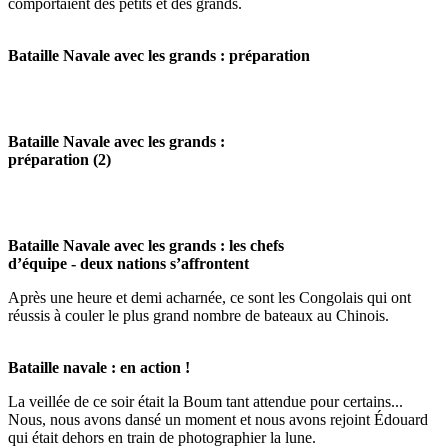
comportaient des petits et des grands.
Bataille Navale avec les grands : préparation
Bataille Navale avec les grands :
préparation (2)
Bataille Navale avec les grands : les chefs
d’équipe - deux nations s’affrontent
Après une heure et demi acharnée, ce sont les Congolais qui ont
réussis à couler le plus grand nombre de bateaux au Chinois.
Bataille navale : en action !
La veillée de ce soir était la Boum tant attendue pour certains...
Nous, nous avons dansé un moment et nous avons rejoint Édouard
qui était dehors en train de photographier la lune.