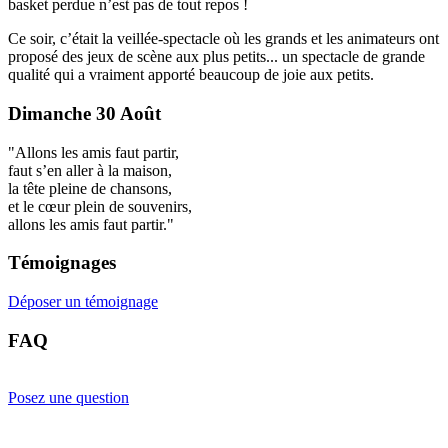
basket perdue n’est pas de tout repos !
Ce soir, c’était la veillée-spectacle où les grands et les animateurs ont
proposé des jeux de scène aux plus petits... un spectacle de grande
qualité qui a vraiment apporté beaucoup de joie aux petits.
Dimanche 30 Août
"Allons les amis faut partir,
faut s’en aller à la maison,
la tête pleine de chansons,
et le cœur plein de souvenirs,
allons les amis faut partir."
Témoignages
Déposer un témoignage
FAQ
Posez une question