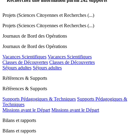
Recherchez une information parmi
242
supports
Projets (Sciences Citoyennes et Recherches (...)
Projets (Sciences Citoyennes et Recherches (...)
Journaux de Bord des Opérations
Journaux de Bord des Opérations
Vacances Scientifiques
Vacances Scientifiques
Classes de Découvertes
Classes de Découvertes
Séjours adultes
Séjours adultes
Références & Supports
Références & Supports
Supports Pédagogiques & Techniques
Supports Pédagogiques &
Techniques
Missions avant le Départ
Missions avant le Départ
Bilans et rapports
Bilans et rapports