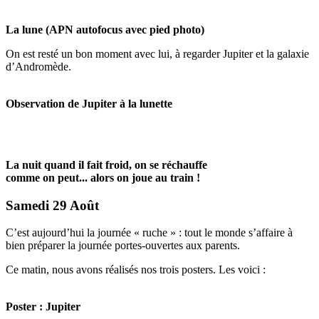
La lune (APN autofocus avec pied photo)
On est resté un bon moment avec lui, à regarder Jupiter et la galaxie
d’Andromède.
Observation de Jupiter à la lunette
La nuit quand il fait froid, on se réchauffe
comme on peut... alors on joue au train !
Samedi 29 Août
C’est aujourd’hui la journée « ruche » : tout le monde s’affaire à
bien préparer la journée portes-ouvertes aux parents.
Ce matin, nous avons réalisés nos trois posters. Les voici :
Poster : Jupiter