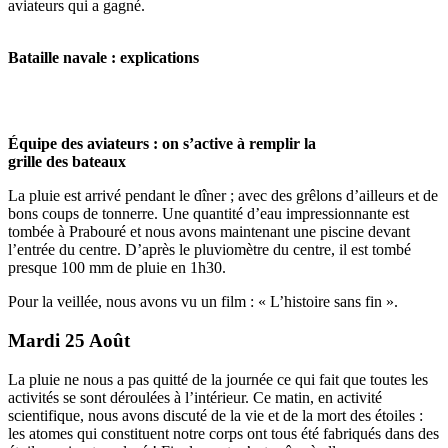
aviateurs qui a gagné.
Bataille navale : explications
Équipe des aviateurs : on s’active à remplir la
grille des bateaux
La pluie est arrivé pendant le dîner ; avec des grêlons d’ailleurs et de
bons coups de tonnerre. Une quantité d’eau impressionnante est
tombée à Prabouré et nous avons maintenant une piscine devant
l’entrée du centre. D’après le pluviomètre du centre, il est tombé
presque 100 mm de pluie en 1h30.
Pour la veillée, nous avons vu un film : « L’histoire sans fin ».
Mardi 25 Août
La pluie ne nous a pas quitté de la journée ce qui fait que toutes les
activités se sont déroulées à l’intérieur. Ce matin, en activité
scientifique, nous avons discuté de la vie et de la mort des étoiles :
les atomes qui constituent notre corps ont tous été fabriqués dans des