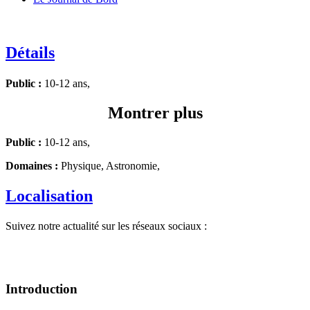
Détails
Public :
10-12 ans,
Montrer plus
Public :
10-12 ans,
Domaines :
Physique, Astronomie,
Localisation
Suivez notre actualité sur les réseaux sociaux :
Introduction