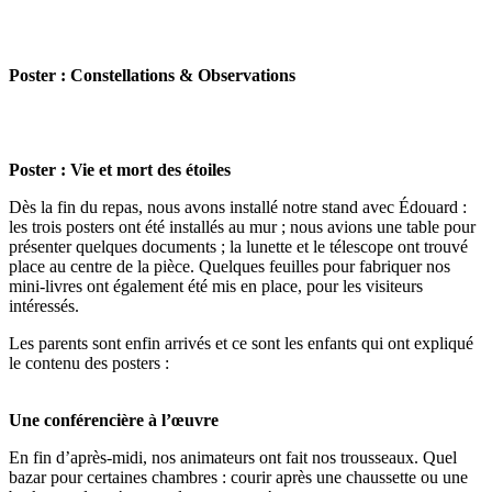
Poster : Constellations & Observations
Poster : Vie et mort des étoiles
Dès la fin du repas, nous avons installé notre stand avec Édouard :
les trois posters ont été installés au mur ; nous avions une table pour
présenter quelques documents ; la lunette et le télescope ont trouvé
place au centre de la pièce. Quelques feuilles pour fabriquer nos
mini-livres ont également été mis en place, pour les visiteurs
intéressés.
Les parents sont enfin arrivés et ce sont les enfants qui ont expliqué
le contenu des posters :
Une conférencière à l’œuvre
En fin d’après-midi, nos animateurs ont fait nos trousseaux. Quel
bazar pour certaines chambres : courir après une chaussette ou une