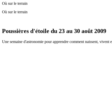
Où sur le terrain
Où sur le terrain
Poussières d'étoile du 23 au 30 août 2009
Une semaine d'astronomie pour apprendre comment naissent, vivent et