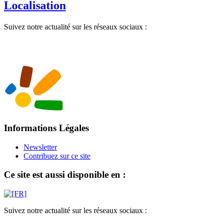
Localisation
Suivez notre actualité sur les réseaux sociaux :
Informations Légales
Newsletter
Contribuez sur ce site
Ce site est aussi disponible en :
Suivez notre actualité sur les réseaux sociaux :