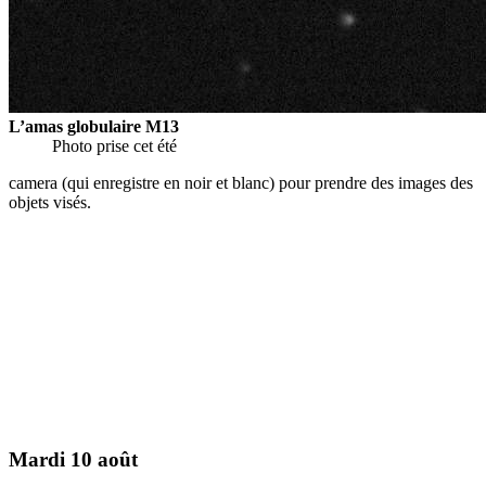
L’amas globulaire M13
Photo prise cet été
camera (qui enregistre en noir et blanc) pour prendre des images des
objets visés.
Mardi 10 août