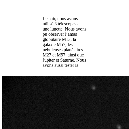
Le soir, nous avons
utilisé 3 télescopes et
une lunette. Nous avons
pu observer l’amas
globulaire M13, la
galaxie M57, les
nébuleuses planétaires
M27 et M57, ainsi que
Jupiter et Saturne. Nous
avons aussi tester la