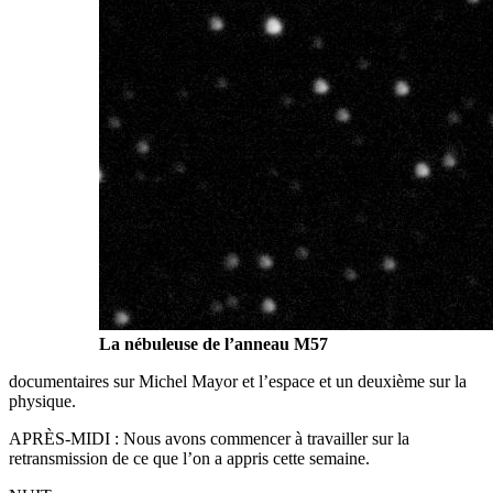
La nébuleuse de l’anneau M57
documentaires sur Michel Mayor et l’espace et un deuxième sur la
physique.
APRÈS-MIDI : Nous avons commencer à travailler sur la
retransmission de ce que l’on a appris cette semaine.