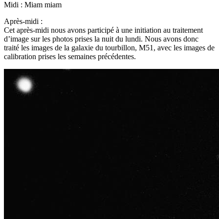
Midi : Miam miam
Après-midi :
Cet après-midi nous avons participé à une initiation au traitement
d’image sur les photos prises la nuit du lundi. Nous avons donc
traité les images de la galaxie du tourbillon, M51, avec les images de
calibration prises les semaines précédentes.