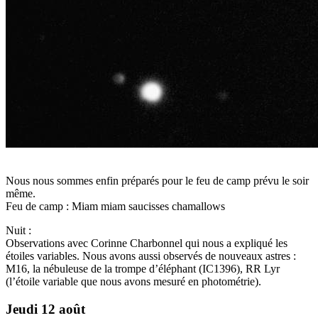
Nous nous sommes enfin préparés pour le feu de camp prévu le soir
même.
Feu de camp : Miam miam saucisses chamallows
Nuit :
Observations avec Corinne Charbonnel qui nous a expliqué les
étoiles variables. Nous avons aussi observés de nouveaux astres :
M16, la nébuleuse de la trompe d’éléphant (IC1396), RR Lyr
(l’étoile variable que nous avons mesuré en photométrie).
Jeudi 12 août