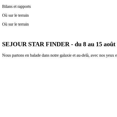
Bilans et rapports
Où sur le terrain
Où sur le terrain
SEJOUR STAR FINDER - du 8 au 15 août
Nous partons en balade dans notre galaxie et au-delà, avec nos yeux et