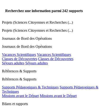
Recherchez une information parmi
242
supports
Projets (Sciences Citoyennes et Recherches (...)
Projets (Sciences Citoyennes et Recherches (...)
Journaux de Bord des Opérations
Journaux de Bord des Opérations
Vacances Scientifiques
Vacances Scientifiques
Classes de Découvertes
Classes de Découvertes
Séjours adultes
Séjours adultes
Références & Supports
Références & Supports
Supports Pédagogiques & Techniques
Supports Pédagogiques &
Techniques
Missions avant le Départ
Missions avant le Départ
Bilans et rapports