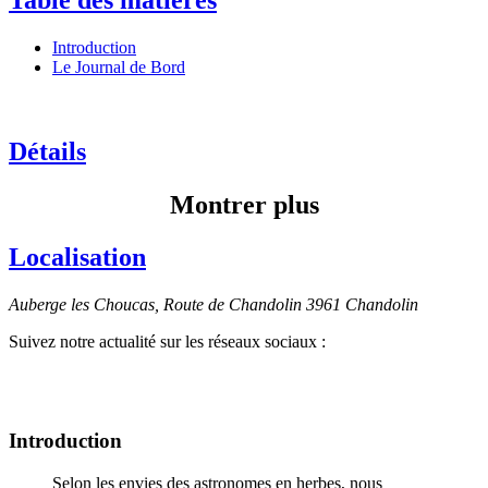
Introduction
Le Journal de Bord
Détails
Montrer plus
Localisation
Auberge les Choucas, Route de Chandolin 3961 Chandolin
Suivez notre actualité sur les réseaux sociaux :
Introduction
Selon les envies des astronomes en herbes, nous