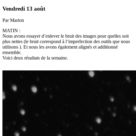
Vendredi 13 août
Par Marion
MATIN :
Nous avons essayer d’enlever le bruit des images pour quelles soit
plus nettes (le bruit correspond à l’imperfection des outils que nous
utilisons ). Et nous les avons également alignés et additionné
ensemble.
Voici deux résultats de la semaine.