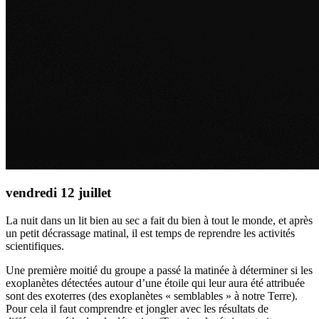
vendredi 12 juillet
La nuit dans un lit bien au sec a fait du bien à tout le monde, et après
un petit décrassage matinal, il est temps de reprendre les activités
scientifiques.
Une première moitié du groupe a passé la matinée à déterminer si les
exoplanètes détectées autour d’une étoile qui leur aura été attribuée
sont des exoterres (des exoplanètes « semblables » à notre Terre).
Pour cela il faut comprendre et jongler avec les résultats de