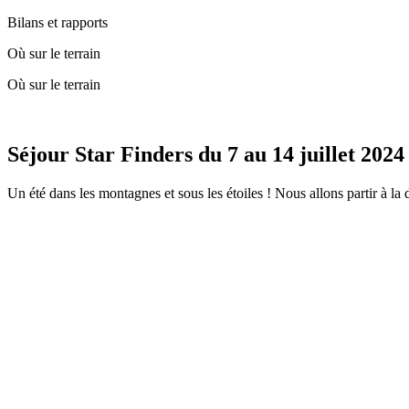
Bilans et rapports
Où sur le terrain
Où sur le terrain
Séjour Star Finders du 7 au 14 juillet 2024
Un été dans les montagnes et sous les étoiles ! Nous allons partir à la