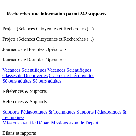
Recherchez une information parmi
242
supports
Projets (Sciences Citoyennes et Recherches (...)
Projets (Sciences Citoyennes et Recherches (...)
Journaux de Bord des Opérations
Journaux de Bord des Opérations
Vacances Scientifiques
Vacances Scientifiques
Classes de Découvertes
Classes de Découvertes
Séjours adultes
Séjours adultes
Références & Supports
Références & Supports
Supports Pédagogiques & Techniques
Supports Pédagogiques &
Techniques
Missions avant le Départ
Missions avant le Départ
Bilans et rapports