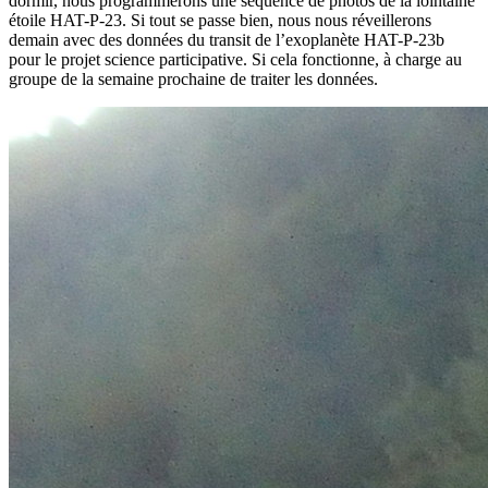
dormir, nous programmerons une séquence de photos de la lointaine
étoile HAT-P-23. Si tout se passe bien, nous nous réveillerons
demain avec des données du transit de l’exoplanète HAT-P-23b
pour le projet science participative. Si cela fonctionne, à charge au
groupe de la semaine prochaine de traiter les données.