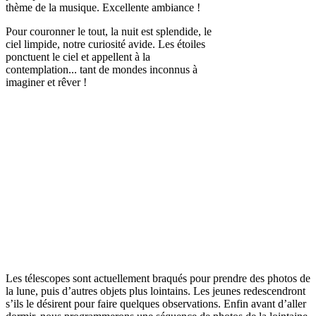
thème de la musique. Excellente ambiance !
Pour couronner le tout, la nuit est splendide, le
ciel limpide, notre curiosité avide. Les étoiles
ponctuent le ciel et appellent à la
contemplation... tant de mondes inconnus à
imaginer et rêver !
Les télescopes sont actuellement braqués pour prendre des photos de
la lune, puis d’autres objets plus lointains. Les jeunes redescendront
s’ils le désirent pour faire quelques observations. Enfin avant d’aller