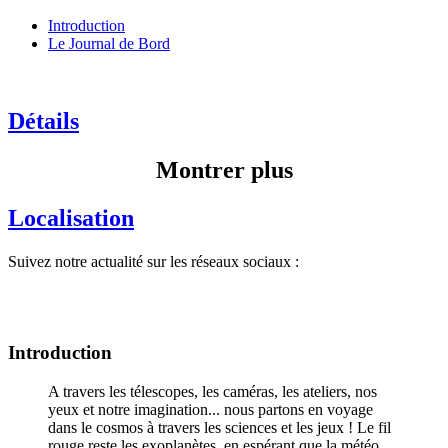
Introduction
Le Journal de Bord
Détails
Montrer plus
Localisation
Suivez notre actualité sur les réseaux sociaux :
Introduction
A travers les télescopes, les caméras, les ateliers, nos
yeux et notre imagination... nous partons en voyage
dans le cosmos à travers les sciences et les jeux ! Le fil
rouge reste les exoplanètes, en espérant que la météo