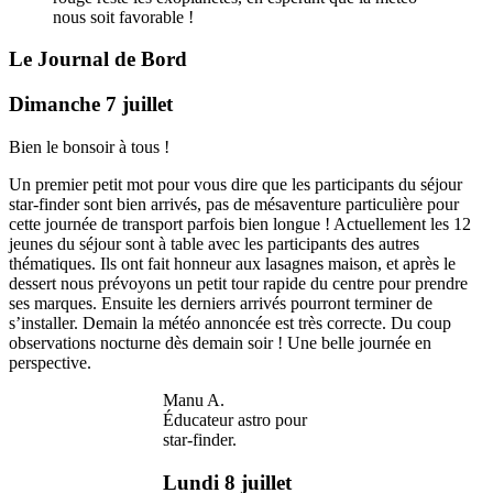
nous soit favorable !
Le Journal de Bord
Dimanche 7 juillet
Bien le bonsoir à tous !
Un premier petit mot pour vous dire que les participants du séjour
star-finder sont bien arrivés, pas de mésaventure particulière pour
cette journée de transport parfois bien longue ! Actuellement les 12
jeunes du séjour sont à table avec les participants des autres
thématiques. Ils ont fait honneur aux lasagnes maison, et après le
dessert nous prévoyons un petit tour rapide du centre pour prendre
ses marques. Ensuite les derniers arrivés pourront terminer de
s’installer. Demain la météo annoncée est très correcte. Du coup
observations nocturne dès demain soir ! Une belle journée en
perspective.
Manu A.
Éducateur astro pour
star-finder.
Lundi 8 juillet