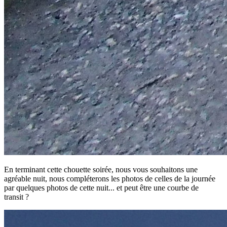
En terminant cette chouette soirée, nous vous souhaitons une
agréable nuit, nous compléterons les photos de celles de la journée
par quelques photos de cette nuit... et peut être une courbe de
transit ?