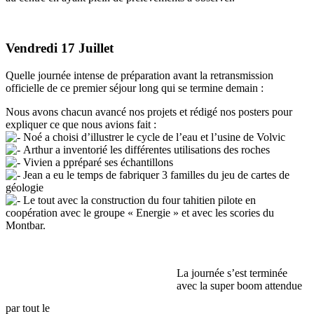
Vendredi 17 Juillet
Quelle journée intense de préparation avant la retransmission
officielle de ce premier séjour long qui se termine demain :
Nous avons chacun avancé nos projets et rédigé nos posters pour
expliquer ce que nous avions fait :
Noé a choisi d’illustrer le cycle de l’eau et l’usine de Volvic
Arthur a inventorié les différentes utilisations des roches
Vivien a ppréparé ses échantillons
Jean a eu le temps de fabriquer 3 familles du jeu de cartes de
géologie
Le tout avec la construction du four tahitien pilote en
coopération avec le groupe « Energie » et avec les scories du
Montbar.
La journée s’est terminée
avec la super boom attendue
par tout le