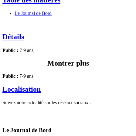
Le Journal de Bord
Détails
Public :
7-9 ans,
Montrer plus
Public :
7-9 ans,
Localisation
Suivez notre actualité sur les réseaux sociaux :
Le Journal de Bord