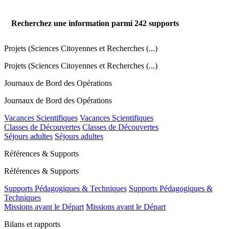
Recherchez une information parmi
242
supports
Projets (Sciences Citoyennes et Recherches (...)
Projets (Sciences Citoyennes et Recherches (...)
Journaux de Bord des Opérations
Journaux de Bord des Opérations
Vacances Scientifiques
Vacances Scientifiques
Classes de Découvertes
Classes de Découvertes
Séjours adultes
Séjours adultes
Références & Supports
Références & Supports
Supports Pédagogiques & Techniques
Supports Pédagogiques &
Techniques
Missions avant le Départ
Missions avant le Départ
Bilans et rapports