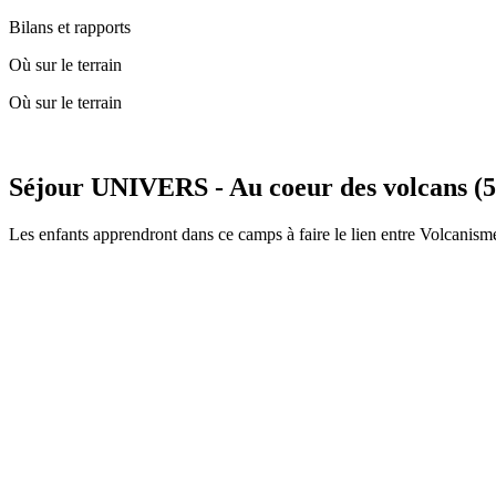
Bilans et rapports
Où sur le terrain
Où sur le terrain
Séjour UNIVERS - Au coeur des volcans (5 
Les enfants apprendront dans ce camps à faire le lien entre Volcanism