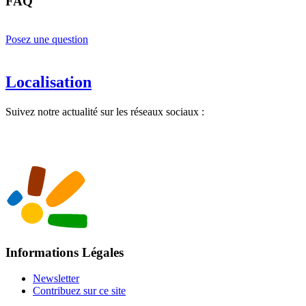
FAQ
Posez une question
Localisation
Suivez notre actualité sur les réseaux sociaux :
Informations Légales
Newsletter
Contribuez sur ce site