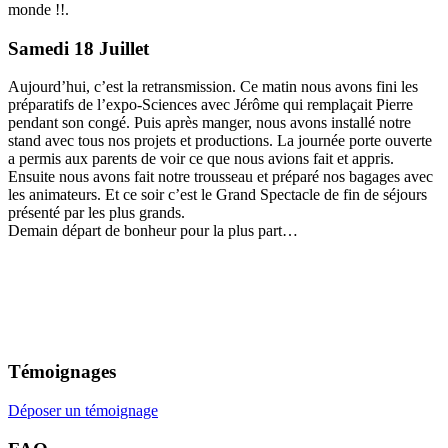
monde !!.
Samedi 18 Juillet
Aujourd’hui, c’est la retransmission. Ce matin nous avons fini les
préparatifs de l’expo-Sciences avec Jérôme qui remplaçait Pierre
pendant son congé. Puis après manger, nous avons installé notre
stand avec tous nos projets et productions. La journée porte ouverte
a permis aux parents de voir ce que nous avions fait et appris.
Ensuite nous avons fait notre trousseau et préparé nos bagages avec
les animateurs. Et ce soir c’est le Grand Spectacle de fin de séjours
présenté par les plus grands.
Demain départ de bonheur pour la plus part…
Témoignages
Déposer un témoignage