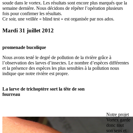
soude dans le vortex. Les résultats sont encore plus marqués que la
semaine dernière. Nous décidons de répéter l’opération plusieurs
fois pour confirmer les résultats.
Ce soir, une veillée « blind test » est organisée par nos ados.
Mardi 31 juillet 2012
promenade bucolique
Nous avons testé le degré de pollution de la rivière grâce à
l’observation des larves d’insectes. Le nombre d’espèces différentes
et la présence des espèces les plus sensibles à la pollution nous
indique que notre rivière est propre.
La larve de trichoptère sort la tête de son
fourreau
Notre projet
Vortex garde
donc tout
son sens et