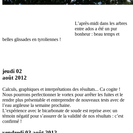
L’après-midi dans les arbres
entre ados a été un pur
bonheur : beau temps et
belles glissades en tyroliennes !
jeudi 02
août 2012
Calculs, graphiques et interprétations des résultats... Ca cogite !
Nous pourrons perfectionner le vortex pour arrêter les fuites et le
rendre plus présentable et entreprendre de nouveaux tests avec de
l’eau argileuse la semaine prochaine.
L’expérience avec le bicarbonate de soude est reprise avec un
témoin négatif pour s’assurer de la validité de nos résultats : c’est
confirmé !
vendredi 03 août 2012