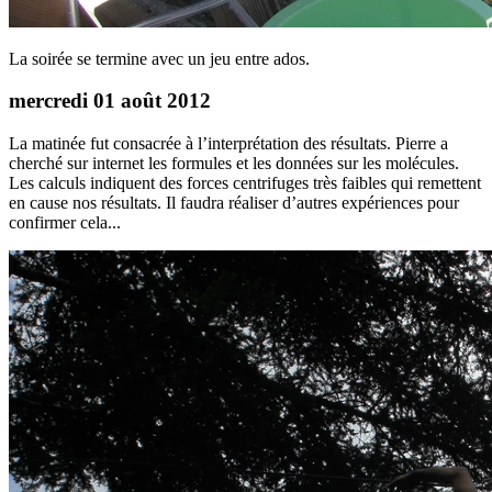
La soirée se termine avec un jeu entre ados.
mercredi 01 août 2012
La matinée fut consacrée à l’interprétation des résultats. Pierre a
cherché sur internet les formules et les données sur les molécules.
Les calculs indiquent des forces centrifuges très faibles qui remettent
en cause nos résultats. Il faudra réaliser d’autres expériences pour
confirmer cela...