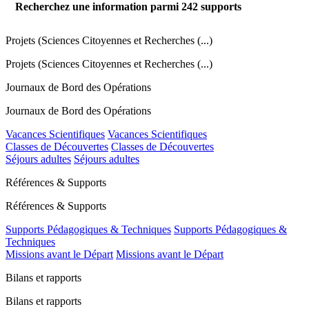
Recherchez une information parmi
242
supports
Projets (Sciences Citoyennes et Recherches (...)
Projets (Sciences Citoyennes et Recherches (...)
Journaux de Bord des Opérations
Journaux de Bord des Opérations
Vacances Scientifiques
Vacances Scientifiques
Classes de Découvertes
Classes de Découvertes
Séjours adultes
Séjours adultes
Références & Supports
Références & Supports
Supports Pédagogiques & Techniques
Supports Pédagogiques &
Techniques
Missions avant le Départ
Missions avant le Départ
Bilans et rapports
Bilans et rapports