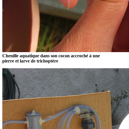
Chenille aquatique dans son cocon accroché à une
pierre et larve de trichoptère