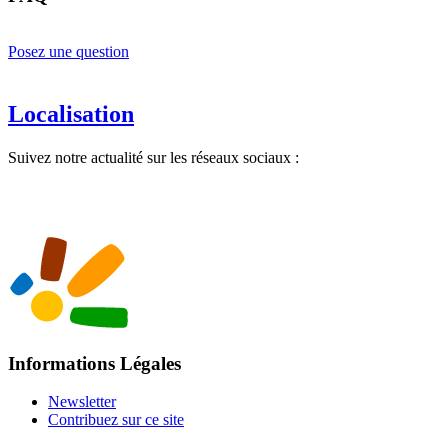
Posez une question
Localisation
Suivez notre actualité sur les réseaux sociaux :
Informations Légales
Newsletter
Contribuez sur ce site