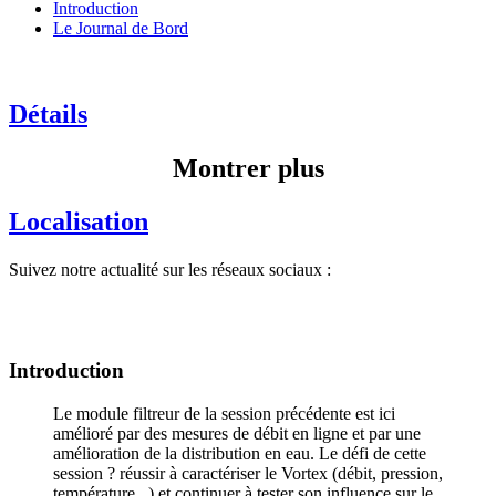
Introduction
Le Journal de Bord
Détails
Montrer plus
Localisation
Suivez notre actualité sur les réseaux sociaux :
Introduction
Le module filtreur de la session précédente est ici
amélioré par des mesures de débit en ligne et par une
amélioration de la distribution en eau. Le défi de cette
session ? réussir à caractériser le Vortex (débit, pression,
température...) et continuer à tester son influence sur le