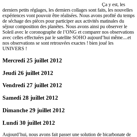
Ça y est, les
derniers petits réglages, les derniers collages sont faits, les nouvelles
expériences vont pouvoir être réalisées. Nous avons profité du temps
de séchage des pièces pour participer aux activités matinales du
séjour composition des planètes. Nous avons ainsi pu observer le
Soleil avec le coronographe de l’ONG et comparer nos observations
avec celles effectuées par le satellite SOHO aujourd’hui même....et
nos observations se sont retrouvées exactes ! bien joué les
UNIVERS !
Mercredi 25 juillet 2012
Jeudi 26 juillet 2012
Vendredi 27 juillet 2012
Samedi 28 juillet 2012
Dimanche 29 juillet 2012
Lundi 30 juillet 2012
Aujourd’hui, nous avons fait passer une solution de bicarbonate de