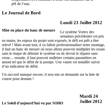
pH de l’eau.
Le Journal de Bord
Lundi 23 Juillet 2012
Mise en place du banc de mesure
Le système Vortex des
semaines précédentes est pris
en mains, les enjeux du projet sont exposés, le défi est prêt a être
relevé ! Mais avant tout, il va falloir professionnaliser notre montage,
il faut un banc de mesure où nous allons pouvoir multiplier les essais
sans le risque de détruire le système ou de devoir le réparer sans
cesse.... ensuite, il faut pouvoir maîtriser certains paramètres en
amont tel que le débit de la pompe. Une vanne est installée suivie
d’un indicateur de débit.
Un raccord manque encore, il sera mis en demande sur la liste de
course pour demain !
Mardi 24
Juillet 2012
Le Soleil d’aujourd’hui vu par SOHO