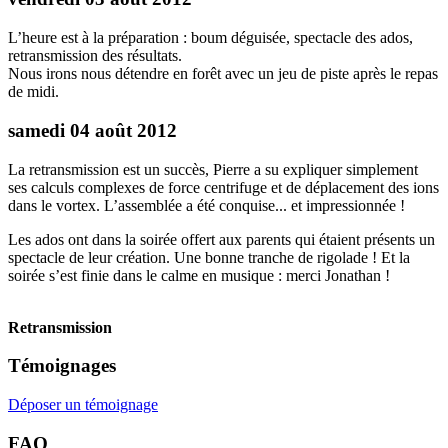
L’heure est à la préparation : boum déguisée, spectacle des ados,
retransmission des résultats.
Nous irons nous détendre en forêt avec un jeu de piste après le repas
de midi.
samedi 04 août 2012
La retransmission est un succès, Pierre a su expliquer simplement
ses calculs complexes de force centrifuge et de déplacement des ions
dans le vortex. L’assemblée a été conquise... et impressionnée !
Les ados ont dans la soirée offert aux parents qui étaient présents un
spectacle de leur création. Une bonne tranche de rigolade ! Et la
soirée s’est finie dans le calme en musique : merci Jonathan !
Retransmission
Témoignages
Déposer un témoignage
FAQ