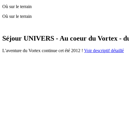
Où sur le terrain
Où sur le terrain
Séjour UNIVERS - Au coeur du Vortex - du 
L'aventure du Vortex continue cet été 2012 !
Voir descriptif détaillé