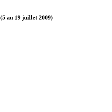
5 au 19 juillet 2009)