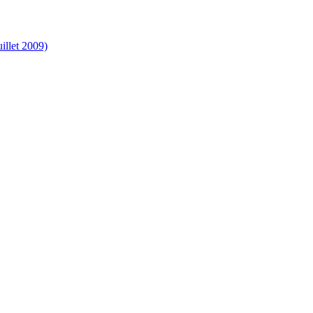
illet 2009)