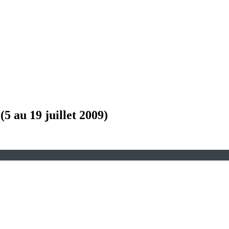
5 au 19 juillet 2009)