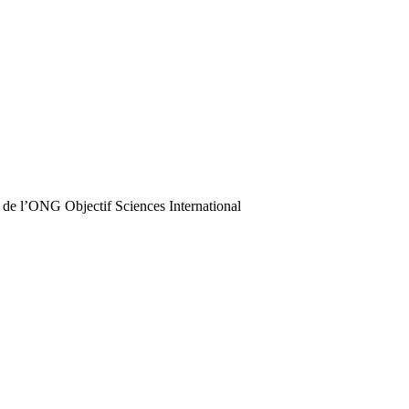
 de l’ONG Objectif Sciences International