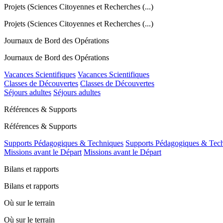
Projets (Sciences Citoyennes et Recherches (...)
Projets (Sciences Citoyennes et Recherches (...)
Journaux de Bord des Opérations
Journaux de Bord des Opérations
Vacances Scientifiques
Vacances Scientifiques
Classes de Découvertes
Classes de Découvertes
Séjours adultes
Séjours adultes
Références & Supports
Références & Supports
Supports Pédagogiques & Techniques
Supports Pédagogiques & Tec
Missions avant le Départ
Missions avant le Départ
Bilans et rapports
Bilans et rapports
Où sur le terrain
Où sur le terrain