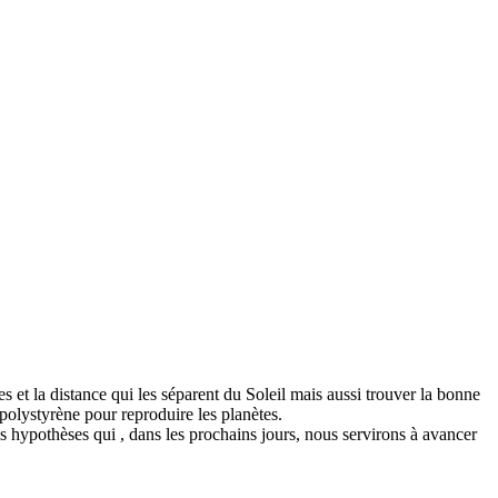
 et la distance qui les séparent du Soleil mais aussi trouver la bonne
 polystyrène pour reproduire les planètes.
s hypothèses qui , dans les prochains jours, nous servirons à avancer