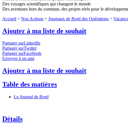
Des voyages scientifiques qui changent le monde
Des aventures hors du commun, des projets réels pour le développem
Accueil
>
Nos Actions
>
Journaux de Bord des Opérations
>
Vacance
Ajouter à ma liste de souhait
Partager surLinkedIn
Partager surTwitter
Partager surFacebook
Envoyer à un ami
Ajouter à ma liste de souhait
Table des matières
Le Journal de Bord
Détails