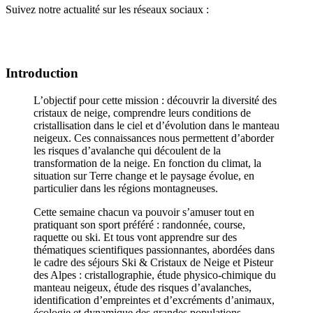
Suivez notre actualité sur les réseaux sociaux :
Introduction
L’objectif pour cette mission : découvrir la diversité des
cristaux de neige, comprendre leurs conditions de
cristallisation dans le ciel et d’évolution dans le manteau
neigeux. Ces connaissances nous permettent d’aborder
les risques d’avalanche qui découlent de la
transformation de la neige. En fonction du climat, la
situation sur Terre change et le paysage évolue, en
particulier dans les régions montagneuses.
Cette semaine chacun va pouvoir s’amuser tout en
pratiquant son sport préféré : randonnée, course,
raquette ou ski. Et tous vont apprendre sur des
thématiques scientifiques passionnantes, abordées dans
le cadre des séjours Ski & Cristaux de Neige et Pisteur
des Alpes : cristallographie, étude physico-chimique du
manteau neigeux, étude des risques d’avalanches,
identification d’empreintes et d’excréments d’animaux,
écologie et dynamique des grandes populations