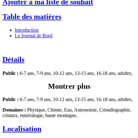
Ajouter à ma liste de souhait
Table des matières
Introduction
Le Journal de Bord
Détails
Public :
6-7 ans, 7-9 ans, 10-12 ans, 13-15 ans, 16-18 ans, adultes,
Montrer plus
Public :
6-7 ans, 7-9 ans, 10-12 ans, 13-15 ans, 16-18 ans, adultes,
Domaines :
Physique, Chimie, Eau, Astronomie, Cristallographie,
cristaux, minéralogie, haute montagne,
Localisation