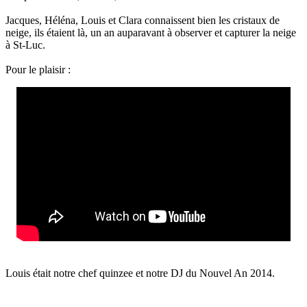
Jacques, Héléna, Louis et Clara connaissent bien les cristaux de
neige, ils étaient là, un an auparavant à observer et capturer la neige
à St-Luc.
Pour le plaisir :
Louis était notre chef quinzee et notre DJ du Nouvel An 2014.