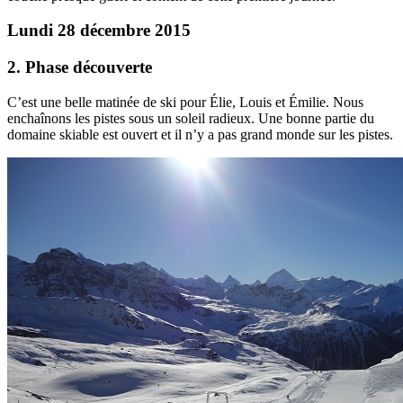
Lundi 28 décembre 2015
2. Phase découverte
C’est une belle matinée de ski pour Élie, Louis et Émilie. Nous
enchaînons les pistes sous un soleil radieux. Une bonne partie du
domaine skiable est ouvert et il n’y a pas grand monde sur les pistes.