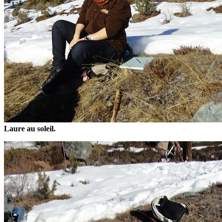
Laure au soleil.