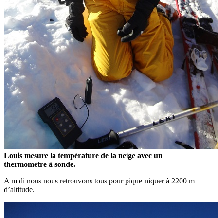
Louis mesure la température de la neige avec un
thermomètre à sonde.
A midi nous nous retrouvons tous pour pique-niquer à 2200 m
d’altitude.