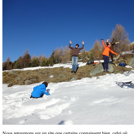
Nous retournons sur un site que certains connaissent bien, celui où