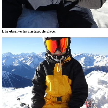
Elie observe les cristaux de glace.