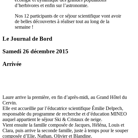
d’herbivores et enfin sur l’astronomie.
Nos 12 participants de ce séjour scientifique vont avoir
de belles découvertes à réaliser tout au long de la
semaine !
Le Journal de Bord
Samedi 26 décembre 2015
Arrivée
Laure arrive la première, en fin d’après-midi, au Grand Hôtel du
Cervin.
Elle est accueillie par l’éducatrice scientifique Émilie Delpech,
responsable du programme de recherche et d’éducation MINEO
auquel appartient le séjour Ski & Cristaux de neige.
Vient ensuite la famille composée de Jacques, Héléna, Louis et
Clara, puis arrive la seconde famille, juste à temps pour le souper
composée d’Elie, Nathan, Olivier et Blandine.