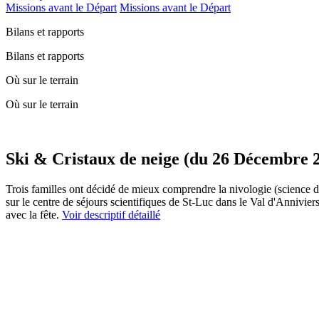
Missions avant le Départ
Missions avant le Départ
Bilans et rapports
Bilans et rapports
Où sur le terrain
Où sur le terrain
Ski & Cristaux de neige (du 26 Décembre 2
Trois familles ont décidé de mieux comprendre la nivologie (science de l
sur le centre de séjours scientifiques de St-Luc dans le Val d'Annivier
avec la fête.
Voir descriptif détaillé