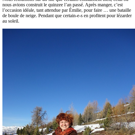
nous avions construit le quinzee l’an passé. Après manger, c’est
l’occasion idéale, tant attendue par Émilie, pour faire … une bataille
de boule de neige. Pendant que certain-e-s en profitent pour lézarder
au soleil.