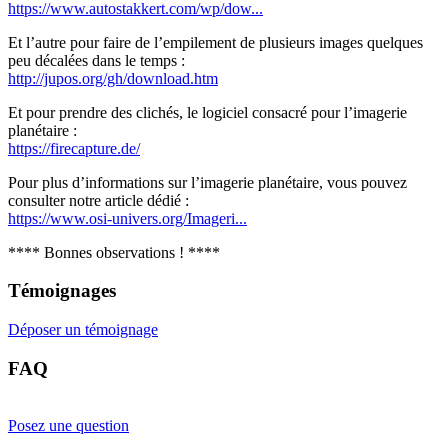
https://www.autostakkert.com/wp/dow...
Et l’autre pour faire de l’empilement de plusieurs images quelques
peu décalées dans le temps :
http://jupos.org/gh/download.htm
Et pour prendre des clichés, le logiciel consacré pour l’imagerie
planétaire :
https://firecapture.de/
Pour plus d’informations sur l’imagerie planétaire, vous pouvez
consulter notre article dédié :
https://www.osi-univers.org/Imageri...
**** Bonnes observations ! ****
Témoignages
Déposer un témoignage
FAQ
Posez une question