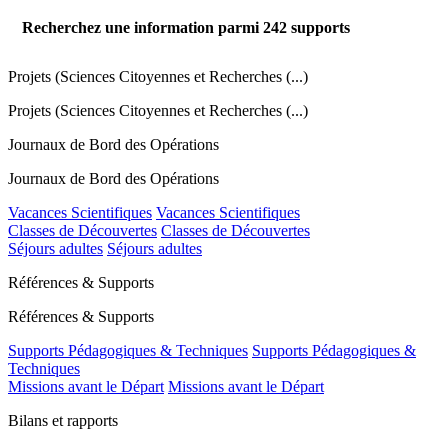
Recherchez une information parmi
242
supports
Projets (Sciences Citoyennes et Recherches (...)
Projets (Sciences Citoyennes et Recherches (...)
Journaux de Bord des Opérations
Journaux de Bord des Opérations
Vacances Scientifiques
Vacances Scientifiques
Classes de Découvertes
Classes de Découvertes
Séjours adultes
Séjours adultes
Références & Supports
Références & Supports
Supports Pédagogiques & Techniques
Supports Pédagogiques &
Techniques
Missions avant le Départ
Missions avant le Départ
Bilans et rapports