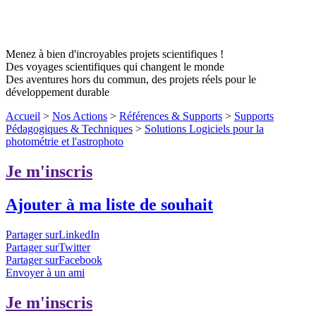
Menez à bien d'incroyables projets scientifiques !
Des voyages scientifiques qui changent le monde
Des aventures hors du commun, des projets réels pour le
développement durable
Accueil
>
Nos Actions
>
Références & Supports
>
Supports
Pédagogiques & Techniques
>
Solutions Logiciels pour la
photométrie et l'astrophoto
Je m'inscris
Ajouter à ma liste de souhait
Partager surLinkedIn
Partager surTwitter
Partager surFacebook
Envoyer à un ami
Je m'inscris