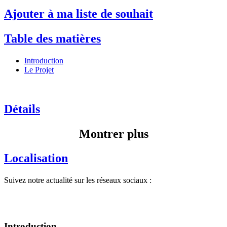
Ajouter à ma liste de souhait
Table des matières
Introduction
Le Projet
Détails
Montrer plus
Localisation
Suivez notre actualité sur les réseaux sociaux :
Introduction