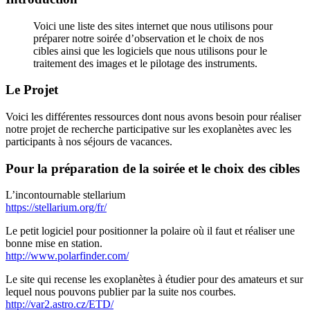
Voici une liste des sites internet que nous utilisons pour
préparer notre soirée d’observation et le choix de nos
cibles ainsi que les logiciels que nous utilisons pour le
traitement des images et le pilotage des instruments.
Le Projet
Voici les différentes ressources dont nous avons besoin pour réaliser
notre projet de recherche participative sur les exoplanètes avec les
participants à nos séjours de vacances.
Pour la préparation de la soirée et le choix des cibles
L’incontournable stellarium
https://stellarium.org/fr/
Le petit logiciel pour positionner la polaire où il faut et réaliser une
bonne mise en station.
http://www.polarfinder.com/
Le site qui recense les exoplanètes à étudier pour des amateurs et sur
lequel nous pouvons publier par la suite nos courbes.
http://var2.astro.cz/ETD/