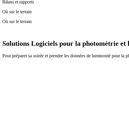
Bilans et rapports
Où sur le terrain
Où sur le terrain
Solutions Logiciels pour la photométrie et 
Pour préparer sa soirée et prendre les données de luminosité pour la p