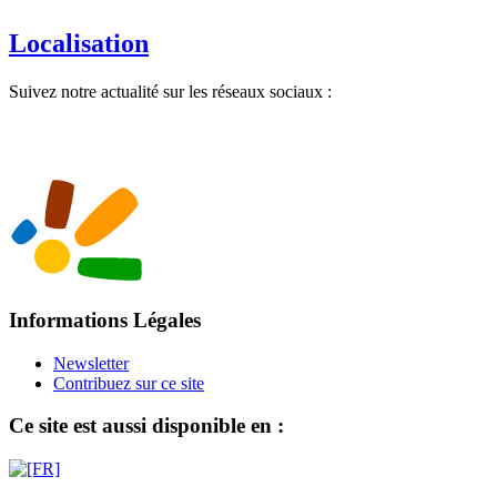
Localisation
Suivez notre actualité sur les réseaux sociaux :
Informations Légales
Newsletter
Contribuez sur ce site
Ce site est aussi disponible en :