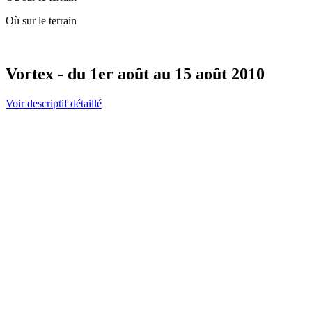
Où sur le terrain
Vortex - du 1er août au 15 août 2010
Voir descriptif détaillé