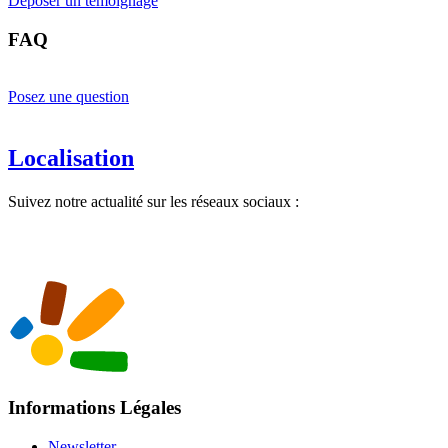
Déposer un témoignage
FAQ
Posez une question
Localisation
Suivez notre actualité sur les réseaux sociaux :
Informations Légales
Newsletter