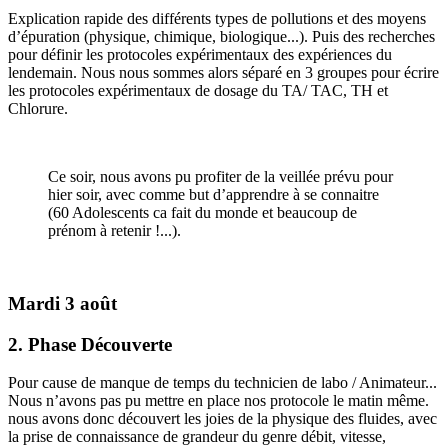
Explication rapide des différents types de pollutions et des moyens
d’épuration (physique, chimique, biologique...). Puis des recherches
pour définir les protocoles expérimentaux des expériences du
lendemain. Nous nous sommes alors séparé en 3 groupes pour écrire
les protocoles expérimentaux de dosage du TA/ TAC, TH et
Chlorure.
Ce soir, nous avons pu profiter de la veillée prévu pour
hier soir, avec comme but d’apprendre à se connaitre
(60 Adolescents ca fait du monde et beaucoup de
prénom à retenir !...).
Mardi 3 août
2. Phase Découverte
Pour cause de manque de temps du technicien de labo / Animateur...
Nous n’avons pas pu mettre en place nos protocole le matin même.
nous avons donc découvert les joies de la physique des fluides, avec
la prise de connaissance de grandeur du genre débit, vitesse,