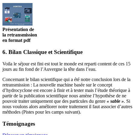
Présentation de
la retransmission
en format pdf
6. Bilan Classique et Scientifique
Voila le séjour est fini est tout le monde est reparti content de ces 15
jours au fin fond de l’Auvergne la tête dans l’eau.
Concernant le bilan scientifique qui a été notre conclusion lors de la
retransmission : La nouvelle machine basée sur le concept
d’hydrocyclone est encore à finir et à tester mais l’étude théorique à
partir de la publication scientifique nous amène l’hypothèse de ne
pouvoir traiter uniquement que des particules du genre
« sable »
. Si
nous voulons alors améliorer notre traitement il faut associer d’autres
méthodes (Pistes pour les camps suivant).
Témoignages