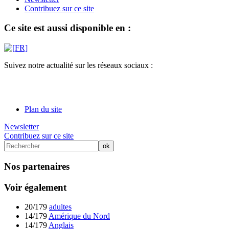
Contribuez sur ce site
Ce site est aussi disponible en :
Suivez notre actualité sur les réseaux sociaux :
Plan du site
Newsletter
Contribuez sur ce site
Nos partenaires
Voir également
20/179
adultes
14/179
Amérique du Nord
14/179
Anglais