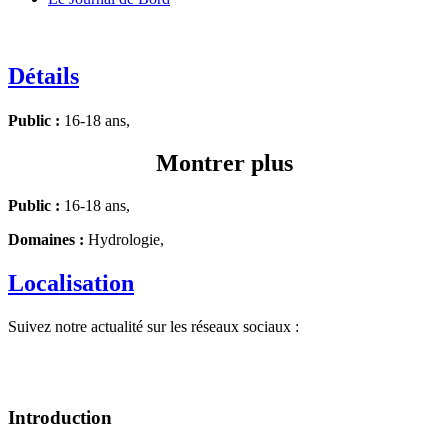
Détails
Public :
16-18 ans,
Montrer plus
Public :
16-18 ans,
Domaines :
Hydrologie,
Localisation
Suivez notre actualité sur les réseaux sociaux :
Introduction