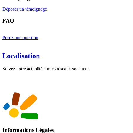
Déposer un témoignage
FAQ
Posez une question
Localisation
Suivez notre actualité sur les réseaux sociaux :
Informations Légales