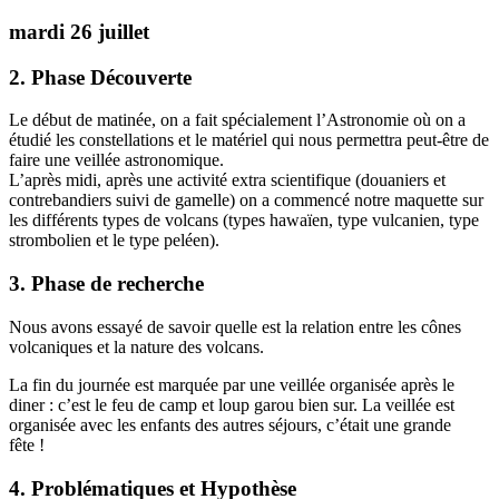
mardi 26 juillet
2. Phase Découverte
Le début de matinée, on a fait spécialement l’Astronomie où on a
étudié les constellations et le matériel qui nous permettra peut-être de
faire une veillée astronomique.
L’après midi, après une activité extra scientifique (douaniers et
contrebandiers suivi de gamelle) on a commencé notre maquette sur
les différents types de volcans (types hawaïen, type vulcanien, type
strombolien et le type peléen).
3. Phase de recherche
Nous avons essayé de savoir quelle est la relation entre les cônes
volcaniques et la nature des volcans.
La fin du journée est marquée par une veillée organisée après le
diner : c’est le feu de camp et loup garou bien sur. La veillée est
organisée avec les enfants des autres séjours, c’était une grande
fête !
4. Problématiques et Hypothèse