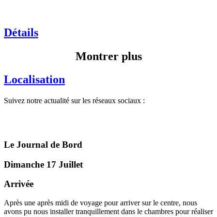
Détails
Montrer plus
Localisation
Suivez notre actualité sur les réseaux sociaux :
Le Journal de Bord
Dimanche 17 Juillet
Arrivée
Après une après midi de voyage pour arriver sur le centre, nous
avons pu nous installer tranquillement dans le chambres pour réaliser