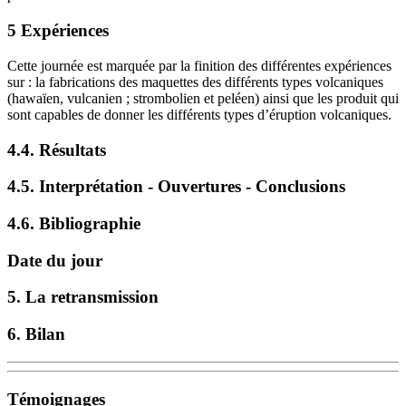
5 Expériences
Cette journée est marquée par la finition des différentes expériences
sur : la fabrications des maquettes des différents types volcaniques
(hawaïen, vulcanien ; strombolien et peléen) ainsi que les produit qui
sont capables de donner les différents types d’éruption volcaniques.
4.4. Résultats
4.5. Interprétation - Ouvertures - Conclusions
4.6. Bibliographie
Date du jour
5. La retransmission
6. Bilan
Témoignages