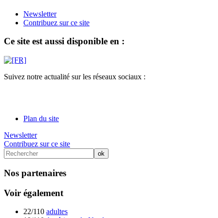
Newsletter
Contribuez sur ce site
Ce site est aussi disponible en :
Suivez notre actualité sur les réseaux sociaux :
Plan du site
Newsletter
Contribuez sur ce site
Nos partenaires
Voir également
22/110
adultes