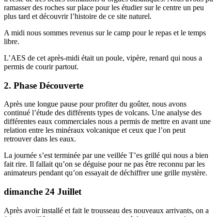
ramasser des roches sur place pour les étudier sur le centre un peu
plus tard et découvrir l’histoire de ce site naturel.
A midi nous sommes revenus sur le camp pour le repas et le temps
libre.
L’AES de cet après-midi était un poule, vipère, renard qui nous a
permis de courir partout.
2. Phase Découverte
Après une longue pause pour profiter du goûter, nous avons
continué l’étude des différents types de volcans. Une analyse des
différentes eaux commerciales nous a permis de mettre en avant une
relation entre les minéraux volcanique et ceux que l’on peut
retrouver dans les eaux.
La journée s’est terminée par une veillée T’es grillé qui nous a bien
fait rire. Il fallait qu’on se déguise pour ne pas être reconnu par les
animateurs pendant qu’on essayait de déchiffrer une grille mystère.
dimanche 24 Juillet
Après avoir installé et fait le trousseau des nouveaux arrivants, on a