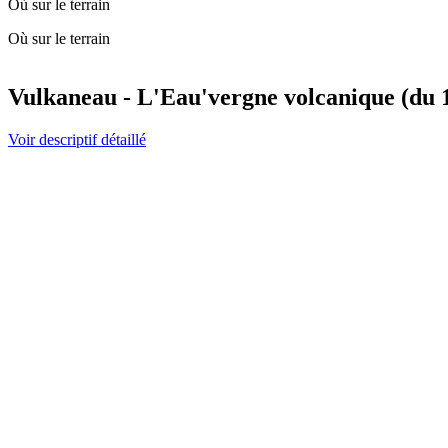
Où sur le terrain
Où sur le terrain
Vulkaneau - L'Eau'vergne volcanique (du 1
Voir descriptif détaillé