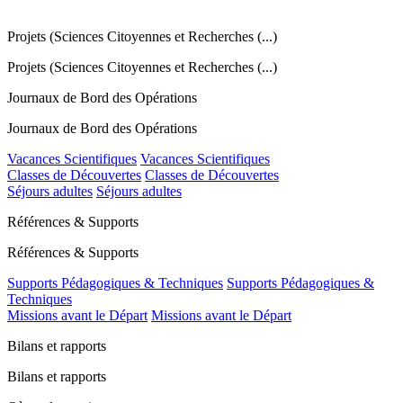
Projets (Sciences Citoyennes et Recherches (...)
Projets (Sciences Citoyennes et Recherches (...)
Journaux de Bord des Opérations
Journaux de Bord des Opérations
Vacances Scientifiques
Vacances Scientifiques
Classes de Découvertes
Classes de Découvertes
Séjours adultes
Séjours adultes
Références & Supports
Références & Supports
Supports Pédagogiques & Techniques
Supports Pédagogiques &
Techniques
Missions avant le Départ
Missions avant le Départ
Bilans et rapports
Bilans et rapports