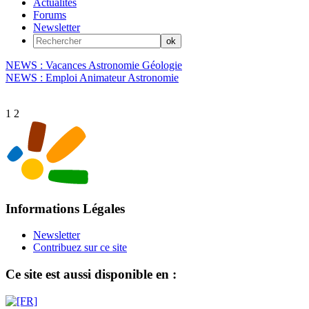
Actualités
Forums
Newsletter
NEWS : Vacances Astronomie Géologie
NEWS : Emploi Animateur Astronomie
1
2
Informations Légales
Newsletter
Contribuez sur ce site
Ce site est aussi disponible en :