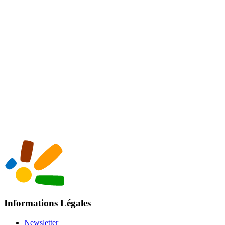
Informations Légales
Newsletter