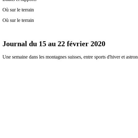
Où sur le terrain
Où sur le terrain
Journal du 15 au 22 février 2020
Une semaine dans les montagnes suisses, entre sports d'hiver et astr