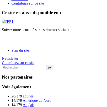
Contribuez sur ce site
Ce site est aussi disponible en :
Suivez notre actualité sur les réseaux sociaux :
Plan du site
Newsletter
Contribuez sur ce site
Nos partenaires
Voir également
20/179
adultes
14/179
Amérique du Nord
14/179
Anglais