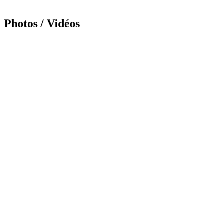
Photos / Vidéos