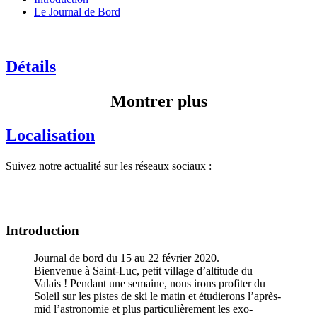
Le Journal de Bord
Détails
Montrer plus
Localisation
Suivez notre actualité sur les réseaux sociaux :
Introduction
Journal de bord du 15 au 22 février 2020.
Bienvenue à Saint-Luc, petit village d’altitude du
Valais ! Pendant une semaine, nous irons profiter du
Soleil sur les pistes de ski le matin et étudierons l’après-
mid l’astronomie et plus particulièrement les exo-