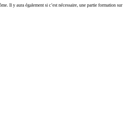
e. Il y aura également si c’est nécessaire, une partie formation sur