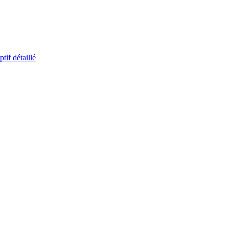
ptif détaillé