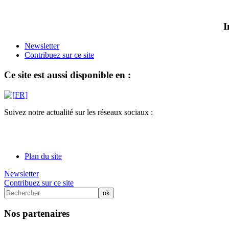
I
Newsletter
Contribuez sur ce site
Ce site est aussi disponible en :
Suivez notre actualité sur les réseaux sociaux :
Plan du site
Newsletter
Contribuez sur ce site
Nos partenaires