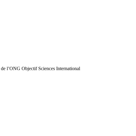
 de l’ONG Objectif Sciences International