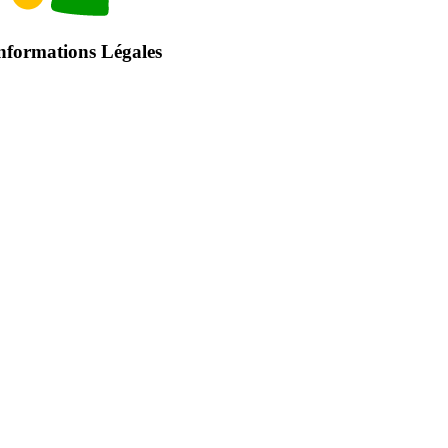
nformations Légales