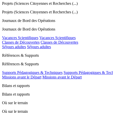
Projets (Sciences Citoyennes et Recherches (...)
Projets (Sciences Citoyennes et Recherches (...)
Journaux de Bord des Opérations
Journaux de Bord des Opérations
Vacances Scientifiques
Vacances Scientifiques
Classes de Découvertes
Classes de Découvertes
Séjours adultes
Séjours adultes
Références & Supports
Références & Supports
Supports Pédagogiques & Techniques
Supports Pédagogiques & Tec
Missions avant le Départ
Missions avant le Départ
Bilans et rapports
Bilans et rapports
Où sur le terrain
Où sur le terrain