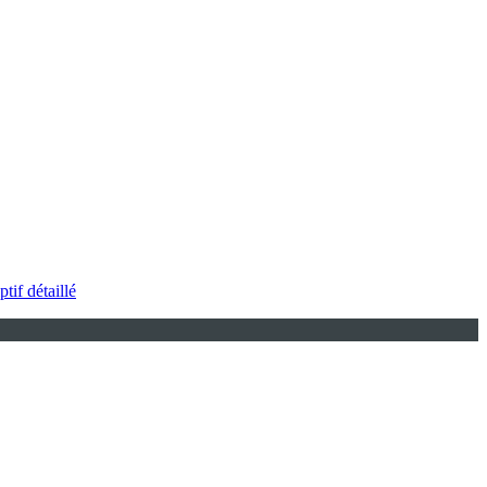
ptif détaillé