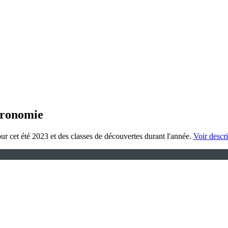
tronomie
our cet été 2023 et des classes de découvertes durant l'année.
Voir descri