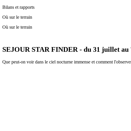
Bilans et rapports
Où sur le terrain
Où sur le terrain
SEJOUR STAR FINDER - du 31 juillet au 
Que peut-on voir dans le ciel nocturne immense et comment l'observer