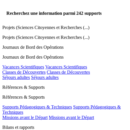
Recherchez une information parmi
242
supports
Projets (Sciences Citoyennes et Recherches (...)
Projets (Sciences Citoyennes et Recherches (...)
Journaux de Bord des Opérations
Journaux de Bord des Opérations
Vacances Scientifiques
Vacances Scientifiques
Classes de Découvertes
Classes de Découvertes
Séjours adultes
Séjours adultes
Références & Supports
Références & Supports
Supports Pédagogiques & Techniques
Supports Pédagogiques &
Techniques
Missions avant le Départ
Missions avant le Départ
Bilans et rapports