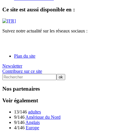
Ce site est aussi disponible en :
Suivez notre actualité sur les réseaux sociaux :
Plan du site
Newsletter
Contribuez sur ce site
Nos partenaires
Voir également
13/146
adultes
9/146
Amérique du Nord
9/146
Anglais
4/146
Europe