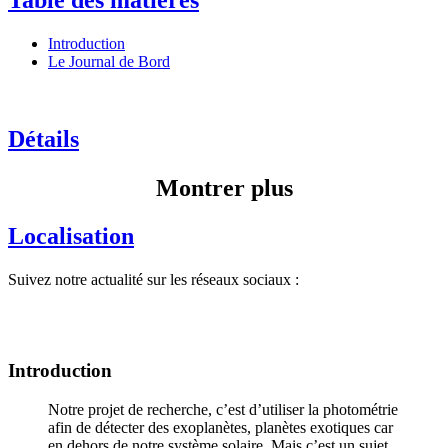
Introduction
Le Journal de Bord
Détails
Montrer plus
Localisation
Suivez notre actualité sur les réseaux sociaux :
Introduction
Notre projet de recherche, c’est d’utiliser la photométrie
afin de détecter des exoplanètes, planètes exotiques car
en dehors de notre système solaire. Mais c’est un sujet