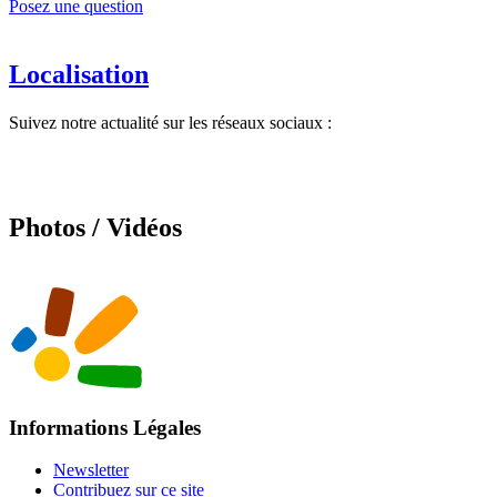
Posez une question
Localisation
Suivez notre actualité sur les réseaux sociaux :
Photos / Vidéos
Informations Légales
Newsletter
Contribuez sur ce site