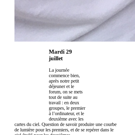
Mardi 29
juillet
La journée
commence bien,
après notre petit
déjeuner et le
forum, on se mets
tout de suite au
travail : en deux
groupes, le premier
à l’ordinateur, et le
deuxième avec les
cartes du ciel. Question de savoir produire une courbe
de lumière pour les premiers, et de se repérer dans le