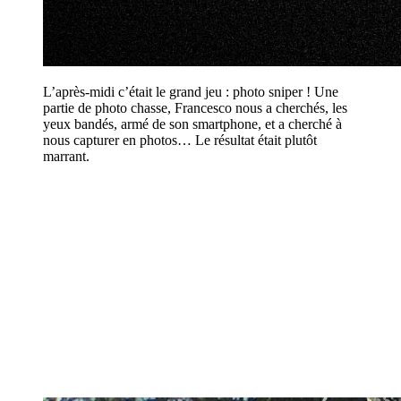
L’après-midi c’était le grand jeu : photo sniper ! Une
partie de photo chasse, Francesco nous a cherchés, les
yeux bandés, armé de son smartphone, et a cherché à
nous capturer en photos… Le résultat était plutôt
marrant.