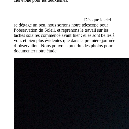
ciel étoilé pour les deuxièmes.
Dès que le ciel
se dégage un peu, nous sortons notre télescope pour
l’observation du Soleil, et reprenons le travail sur les
taches solaires commencé avant-hier : elles sont belles à
voir, et bien plus évidentes que dans la première journée
d’observation. Nous pouvons prendre des photos pour
documenter notre étude.