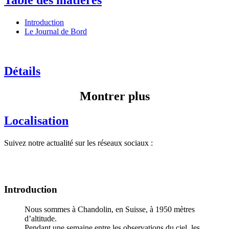
Introduction
Le Journal de Bord
Détails
Montrer plus
Localisation
Suivez notre actualité sur les réseaux sociaux :
Introduction
Nous sommes à Chandolin, en Suisse, à 1950 mètres
d’altitude.
Pendant une semaine entre les observations du ciel, les