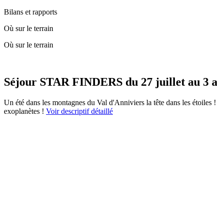
Bilans et rapports
Où sur le terrain
Où sur le terrain
Séjour STAR FINDERS du 27 juillet au 3 a
Un été dans les montagnes du Val d'Anniviers la tête dans les étoiles ! 
exoplanètes !
Voir descriptif détaillé