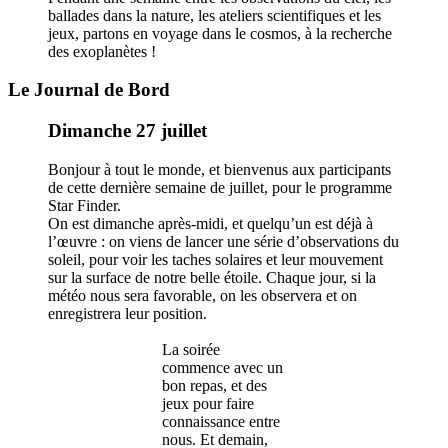
ballades dans la nature, les ateliers scientifiques et les
jeux, partons en voyage dans le cosmos, à la recherche
des exoplanètes !
Le Journal de Bord
Dimanche 27 juillet
Bonjour à tout le monde, et bienvenus aux participants
de cette dernière semaine de juillet, pour le programme
Star Finder.
On est dimanche après-midi, et quelqu’un est déjà à
l’œuvre : on viens de lancer une série d’observations du
soleil, pour voir les taches solaires et leur mouvement
sur la surface de notre belle étoile. Chaque jour, si la
météo nous sera favorable, on les observera et on
enregistrera leur position.
La soirée
commence avec un
bon repas, et des
jeux pour faire
connaissance entre
nous. Et demain,