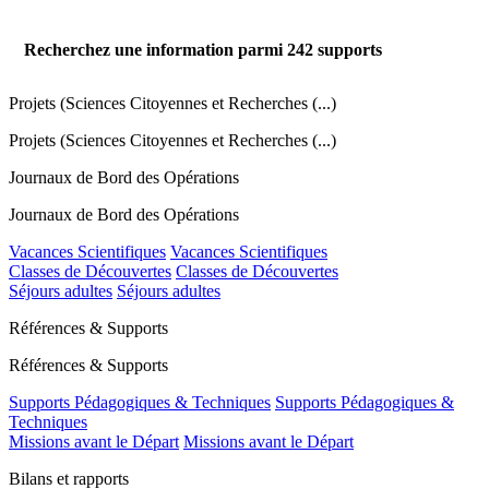
Recherchez une information parmi
242
supports
Projets (Sciences Citoyennes et Recherches (...)
Projets (Sciences Citoyennes et Recherches (...)
Journaux de Bord des Opérations
Journaux de Bord des Opérations
Vacances Scientifiques
Vacances Scientifiques
Classes de Découvertes
Classes de Découvertes
Séjours adultes
Séjours adultes
Références & Supports
Références & Supports
Supports Pédagogiques & Techniques
Supports Pédagogiques &
Techniques
Missions avant le Départ
Missions avant le Départ
Bilans et rapports