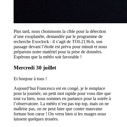
Plus tard, nous choisissons la cible pour la détection
d’une exoplanète, demandée par le programme de
recherche Exoclock : il s’agit de TOI-2136-b, son
passage devant l’étoile est prévu pour minuit et nous
préparons notre matériel pour la prise de données.
Espérons que la météo soit favorable !
Mercredi 30 juillet
Et bonjour à tous !
Aujourd’hui Francesco est en congé, je le remplace
pour la journée, un petit mot rapide pour vous dire que
tout va bien, nous sommes en partance pour la soirée à
l’observatoire. La météo n’est pas top top, mais on ne
maîtrise pas, on ne peut faire que contre mauvaise
fortune bon cœur ! On verra bien si les nuages nous
laissent quelques trouées.