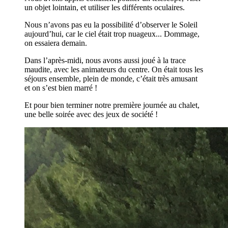
un objet lointain, et utiliser les différents oculaires.
Nous n’avons pas eu la possibilité d’observer le Soleil
aujourd’hui, car le ciel était trop nuageux... Dommage,
on essaiera demain.
Dans l’après-midi, nous avons aussi joué à la trace
maudite, avec les animateurs du centre. On était tous les
séjours ensemble, plein de monde, c’était très amusant
et on s’est bien marré !
Et pour bien terminer notre première journée au chalet,
une belle soirée avec des jeux de société !