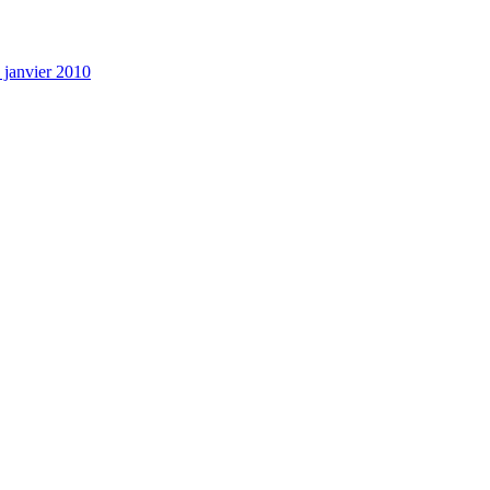
 janvier 2010