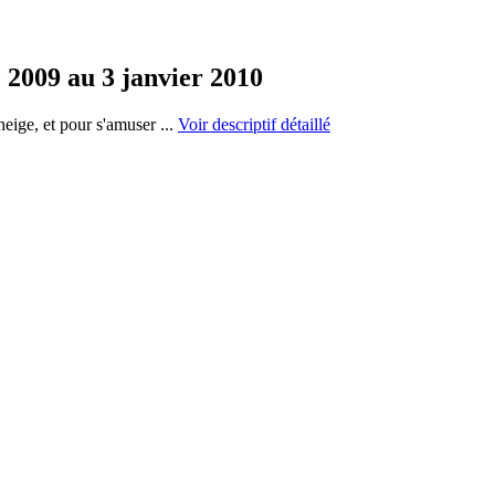
 2009 au 3 janvier 2010
neige, et pour s'amuser ...
Voir descriptif détaillé