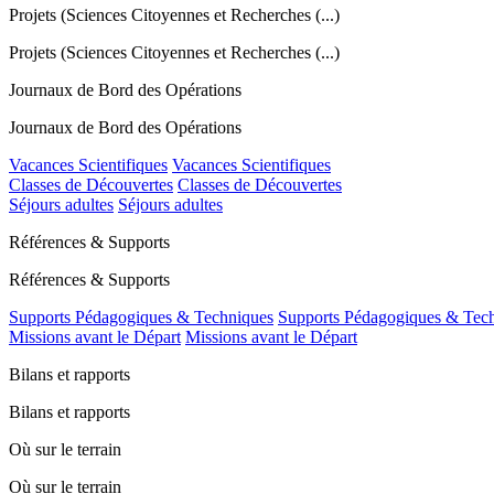
Projets (Sciences Citoyennes et Recherches (...)
Projets (Sciences Citoyennes et Recherches (...)
Journaux de Bord des Opérations
Journaux de Bord des Opérations
Vacances Scientifiques
Vacances Scientifiques
Classes de Découvertes
Classes de Découvertes
Séjours adultes
Séjours adultes
Références & Supports
Références & Supports
Supports Pédagogiques & Techniques
Supports Pédagogiques & Tec
Missions avant le Départ
Missions avant le Départ
Bilans et rapports
Bilans et rapports
Où sur le terrain
Où sur le terrain