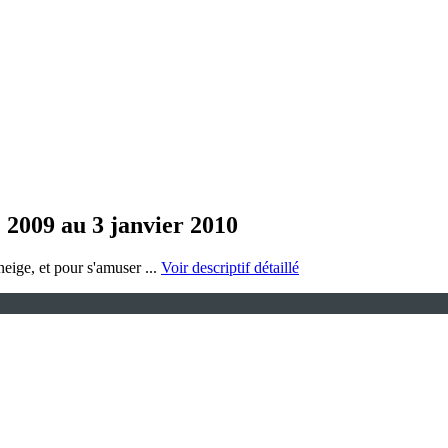
 2009 au 3 janvier 2010
neige, et pour s'amuser ...
Voir descriptif détaillé