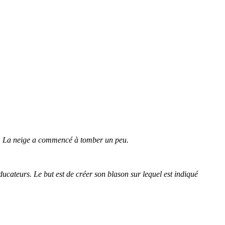
n. La neige a commencé à tomber un peu.
ucateurs. Le but est de créer son blason sur lequel est indiqué