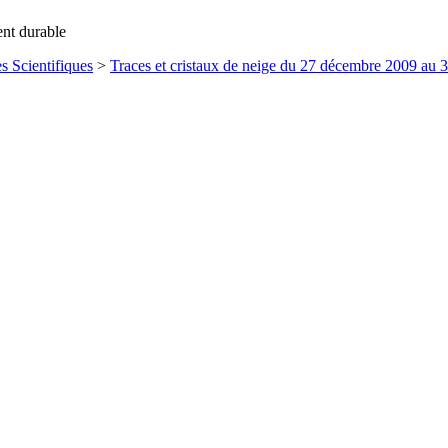
ent durable
s Scientifiques
>
Traces et cristaux de neige du 27 décembre 2009 au 3