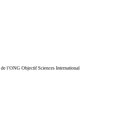
 de l’ONG Objectif Sciences International