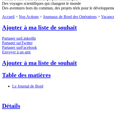
Des voyages scientifiques qui changent le monde
Des aventures hors du commun, des projets réels pour le développem
Accueil
>
Nos Actions
>
Journaux de Bord des Opérations
>
Vacance
Ajouter à ma liste de souhait
Partager surLinkedIn
Partager surTwitter
Partager surFacebook
Envoyer à un ami
Ajouter à ma liste de souhait
Table des matières
Le Journal de Bord
Détails