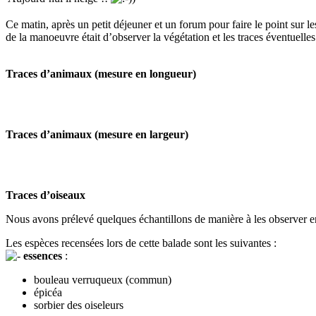
Ce matin, après un petit déjeuner et un forum pour faire le point sur l
de la manoeuvre était d’observer la végétation et les traces éventuelle
Traces d’animaux (mesure en longueur)
Traces d’animaux (mesure en largeur)
Traces d’oiseaux
Nous avons prélevé quelques échantillons de manière à les observer en sa
Les espèces recensées lors de cette balade sont les suivantes :
essences
:
bouleau verruqueux (commun)
épicéa
sorbier des oiseleurs