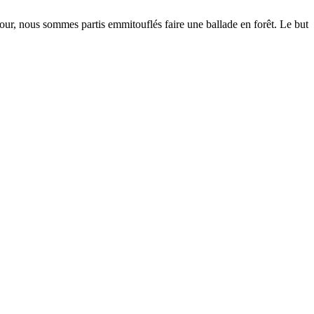
éjour, nous sommes partis emmitouflés faire une ballade en forêt. Le but