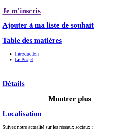
Je m'inscris
Ajouter à ma liste de souhait
Table des matières
Introduction
Le Projet
Détails
Montrer plus
Localisation
Suivez notre actualité sur les réseaux sociaux :