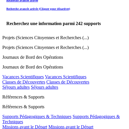
Recherche avancée activée
Recherche avancée activée (Cliquer pour désactiver)
Recherchez une information parmi
242
supports
Projets (Sciences Citoyennes et Recherches (...)
Projets (Sciences Citoyennes et Recherches (...)
Journaux de Bord des Opérations
Journaux de Bord des Opérations
Vacances Scientifiques
Vacances Scientifiques
Classes de Découvertes
Classes de Découvertes
Séjours adultes
Séjours adultes
Références & Supports
Références & Supports
Supports Pédagogiques & Techniques
Supports Pédagogiques &
Techniques
Missions avant le Départ
Missions avant le Départ