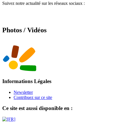
Suivez notre actualité sur les réseaux sociaux :
Photos / Vidéos
Informations Légales
Newsletter
Contribuez sur ce site
Ce site est aussi disponible en :