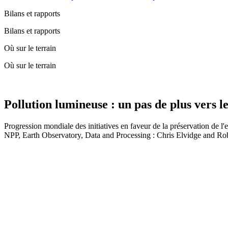
Bilans et rapports
Bilans et rapports
Où sur le terrain
Où sur le terrain
Pollution lumineuse : un pas de plus vers le
Progression mondiale des initiatives en faveur de la préservation 
NPP, Earth Observatory, Data and Processing : Chris Elvidge and 