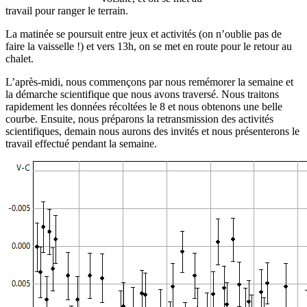
travail pour ranger le terrain.
La matinée se poursuit entre jeux et activités (on n’oublie pas de
faire la vaisselle !) et vers 13h, on se met en route pour le retour au
chalet.
L’après-midi, nous commençons par nous remémorer la semaine et
la démarche scientifique que nous avons traversé. Nous traitons
rapidement les données récoltées le 8 et nous obtenons une belle
courbe. Ensuite, nous préparons la retransmission des activités
scientifiques, demain nous aurons des invités et nous présenterons le
travail effectué pendant la semaine.