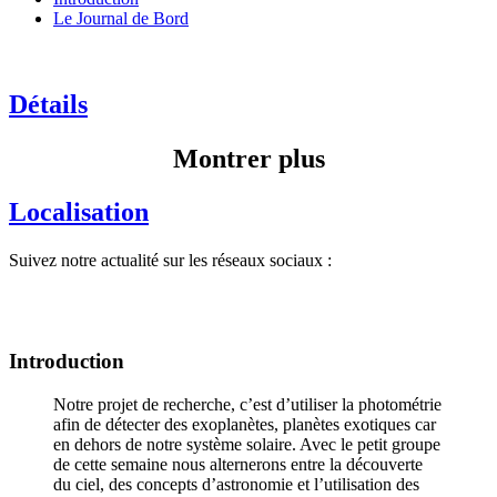
Le Journal de Bord
Détails
Montrer plus
Localisation
Suivez notre actualité sur les réseaux sociaux :
Introduction
Notre projet de recherche, c’est d’utiliser la photométrie
afin de détecter des exoplanètes, planètes exotiques car
en dehors de notre système solaire. Avec le petit groupe
de cette semaine nous alternerons entre la découverte
du ciel, des concepts d’astronomie et l’utilisation des