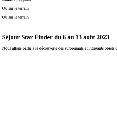
Où sur le terrain
Où sur le terrain
Séjour Star Finder du 6 au 13 août 2023
Nous allons partir à la découverte des surprenants et intrigants objets