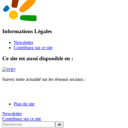
Informations Légales
Newsletter
Contribuez sur ce site
Ce site est aussi disponible en :
Suivez notre actualité sur les réseaux sociaux :
Plan du site
Newsletter
Contribuez sur ce site