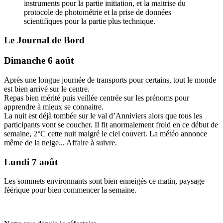
instruments pour la partie initiation, et la maitrise du
protocole de photométrie et la prise de données
scientifiques pour la partie plus technique.
Le Journal de Bord
Dimanche 6 août
Après une longue journée de transports pour certains, tout le monde
est bien arrivé sur le centre.
Repas bien mérité puis veillée centrée sur les prénoms pour
apprendre à mieux se connaitre.
La nuit est déjà tombée sur le val d’Anniviers alors que tous les
participants vont se coucher. Il fit anormalement froid en ce début de
semaine, 2°C cette nuit malgré le ciel couvert. La météo annonce
même de la neige... Affaire à suivre.
Lundi 7 août
Les sommets environnants sont bien enneigés ce matin, paysage
féérique pour bien commencer la semaine.