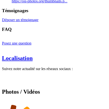
https://osi-photos.org/thumbnails.p...
Témoignages
Déposer un témoignage
FAQ
Posez une question
Localisation
Suivez notre actualité sur les réseaux sociaux :
Photos / Vidéos