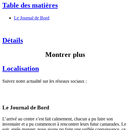
Table des matières
Le Journal de Bord
Détails
Montrer plus
Localisation
Suivez notre actualité sur les réseaux sociaux :
Le Journal de Bord
L’arrivé au centre s’est fait calmement, chacun a pu faire son
inventaire et a pu commencer à rencontrer leurs futur camarades. Le
soir, après manger, nous avons pu faire une veillée connaissance, ce