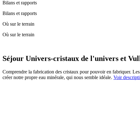
Bilans et rapports
Bilans et rapports
Où sur le terrain
Où sur le terrain
Séjour Univers-cristaux de l'univers et V
Comprendre la fabrication des cristaux pour pouvoir en fabriquer. Les 
créer notre propre eau minérale, qui nous semble idéale.
Voir descripti