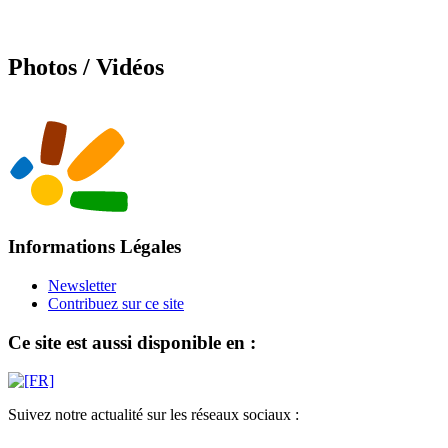
Photos / Vidéos
Informations Légales
Newsletter
Contribuez sur ce site
Ce site est aussi disponible en :
Suivez notre actualité sur les réseaux sociaux :