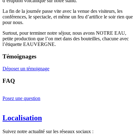
d’éruption volcanique sur notre stand.
La fin de la journée passe vite avec la venue des visiteurs, les
conférences, le spectacle, et même un feu d’artifice le soir rien que
pour nous.
Surtout, pour terminer notre séjour, nous avons NOTRE EAU,
petite production que l’on met dans des bouteilles, chacune avec
l’étiquette EAUVERGNE.
Témoignages
Déposer un témoignage
FAQ
Posez une question
Localisation
Suivez notre actualité sur les réseaux sociaux :