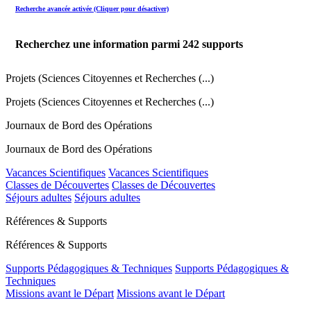
Recherche avancée activée (Cliquer pour désactiver)
Recherchez une information parmi
242
supports
Projets (Sciences Citoyennes et Recherches (...)
Projets (Sciences Citoyennes et Recherches (...)
Journaux de Bord des Opérations
Journaux de Bord des Opérations
Vacances Scientifiques
Vacances Scientifiques
Classes de Découvertes
Classes de Découvertes
Séjours adultes
Séjours adultes
Références & Supports
Références & Supports
Supports Pédagogiques & Techniques
Supports Pédagogiques &
Techniques
Missions avant le Départ
Missions avant le Départ